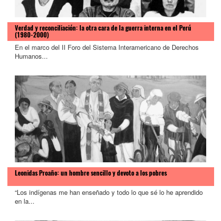
Verdad y reconciliación: la otra cara de la guerra interna en el Perú
(1980-2000)
En el marco del II Foro del Sistema Interamericano de Derechos
Humanos...
Leonidas Proaño: un hombre sencillo y devoto a los pobres
“Los indígenas me han enseñado y todo lo que sé lo he aprendido
en la...