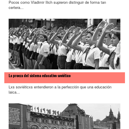
Pocos como Vladimir Ilich supieron distinguir de forma tan
certera...
La proeza del sistema educativo soviético
Lxs soviéticxs entendieron a la perfección que una educación
laica...