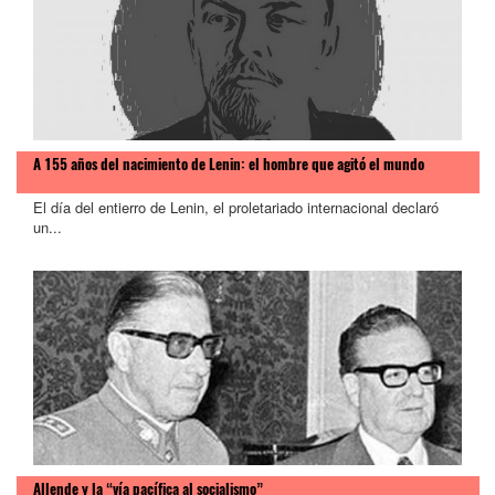
A 155 años del nacimiento de Lenin: el hombre que agitó el mundo
El día del entierro de Lenin, el proletariado internacional declaró
un...
Allende y la “vía pacífica al socialismo”