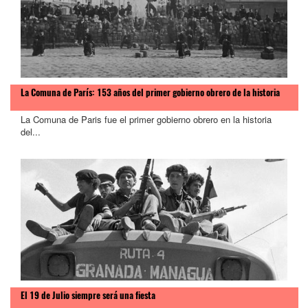
La Comuna de París: 153 años del primer gobierno obrero de la historia
La Comuna de Paris fue el primer gobierno obrero en la historia
del...
El 19 de Julio siempre será una fiesta