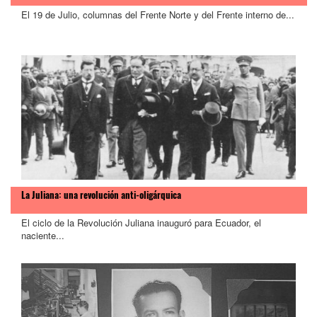
El 19 de Julio, columnas del Frente Norte y del Frente interno de...
La Juliana: una revolución anti-oligárquica
El ciclo de la Revolución Juliana inauguró para Ecuador, el
naciente...