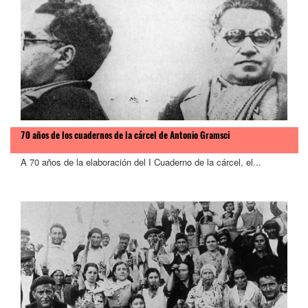
70 años de los cuadernos de la cárcel de Antonio Gramsci
A 70 años de la elaboración del I Cuaderno de la cárcel, el...