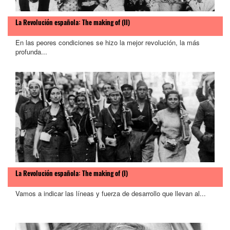
La Revolución española: The making of (II)
En las peores condiciones se hizo la mejor revolución, la más
profunda...
La Revolución española: The making of (I)
Vamos a indicar las líneas y fuerza de desarrollo que llevan al...