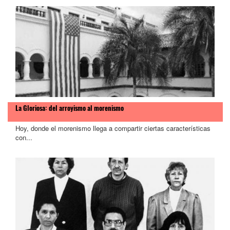
La Gloriosa: del arroyismo al morenismo
Hoy, donde el morenismo llega a compartir ciertas características
con...