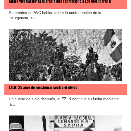
Alfaro Vive Carajo: la guerrilla que conmocionó a Ecuador (parte I)
Referentes de AVC hablan sobre la conformación de la
insurgencia, su...
EZLN: 25 años de resistencia contra el olvido
Un cuarto de siglo después, el EZLN continua su lucha mediante
la...