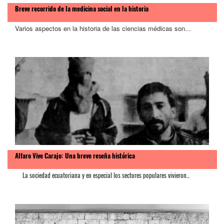
Breve recorrido de la medicina social en la historia
Varios aspectos en la historia de las ciencias médicas son...
Alfaro Vive Carajo: Una breve reseña histórica
La sociedad ecuatoriana y en especial los sectores populares vivieron...