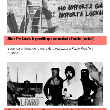
Alfaro Vive Carajo: la guerrilla que conmocionó a Ecuador (parte II)
Segunda entrega de la entrevista realizada a Pablo Proaño y
Susana...