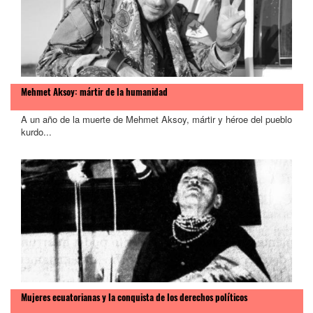
Mehmet Aksoy: mártir de la humanidad
A un año de la muerte de Mehmet Aksoy, mártir y héroe del pueblo
kurdo...
Mujeres ecuatorianas y la conquista de los derechos políticos