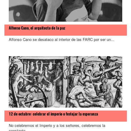
Alfonso Cano, el arquitecto de la paz
Alfonso Cano se desataco al interior de las FARC por ser un...
12 de octubre: celebrar el imperio o festejar la esperanza
No celebremos el Imperio y a los señores, celebremos la
constante...