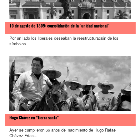
10 de agosto de 1809: consolidación de la "unidad nacional"
Por un lado los liberales deseaban la reestructuración de los
símbolos...
Hugo Chávez en “tierra santa"
Ayer se cumplieron 66 años del nacimiento de Hugo Rafael
Chávez Frías...