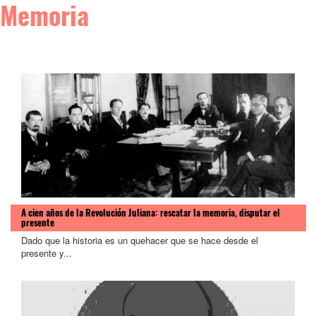
Memoria
A cien años de la Revolución Juliana: rescatar la memoria, disputar el
presente
Dado que la historia es un quehacer que se hace desde el
presente y...