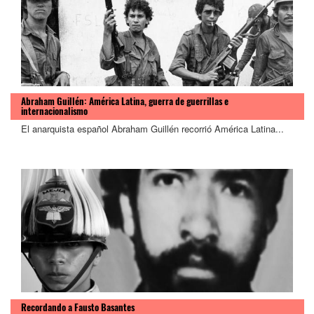
Abraham Guillén: América Latina, guerra de guerrillas e
internacionalismo
El anarquista español Abraham Guillén recorrió América Latina...
Recordando a Fausto Basantes