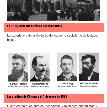
La URSS, memoria histórica del comunismo
La experiencia de la Unión Soviética como socialismo de Estado,
bajo...
Los mártires de Chicago y el 1 de mayo de 1886
Gloria eterna a los obreros, periodistas y militantes anarquistas y...