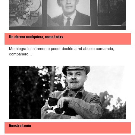
Un obrero cualquiera, como todxs
Me alegra infinitamente poder decirle a mi abuelo camarada,
compañero...
Nuestro Lenin