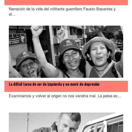
Narración de la vida del militante guerrillero Fausto Basantes y
el...
La difícil tarea de ser de izquierda y no morir de depresión
Examinarnos y volver al origen no nos vendría mal. La pelea es...