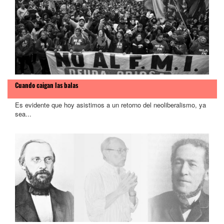
Cuando caigan las balas
Es evidente que hoy asistimos a un retorno del neoliberalismo, ya
sea...