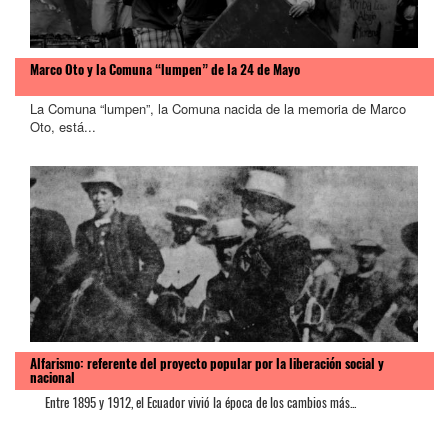
Marco Oto y la Comuna “lumpen” de la 24 de Mayo
La Comuna “lumpen”, la Comuna nacida de la memoria de Marco
Oto, está...
Alfarismo: referente del proyecto popular por la liberación social y
nacional
Entre 1895 y 1912, el Ecuador vivió la época de los cambios más...