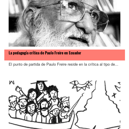
La pedagogía crítica de Paulo Freire en Ecuador
El punto de partida de Paulo Freire reside en la crítica al tipo de...