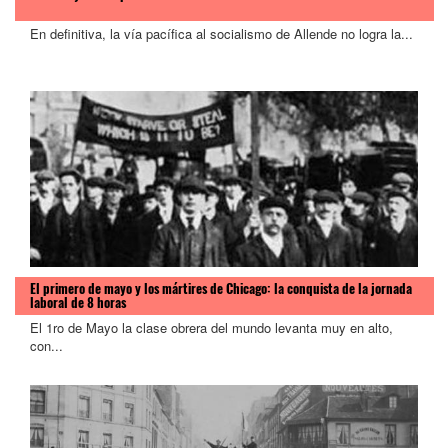
En definitiva, la vía pacífica al socialismo de Allende no logra la...
El primero de mayo y los mártires de Chicago: la conquista de la jornada
laboral de 8 horas
El 1ro de Mayo la clase obrera del mundo levanta muy en alto,
con...