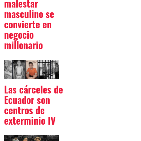
malestar
masculino se
convierte en
negocio
millonario
Las cárceles de
Ecuador son
centros de
exterminio IV