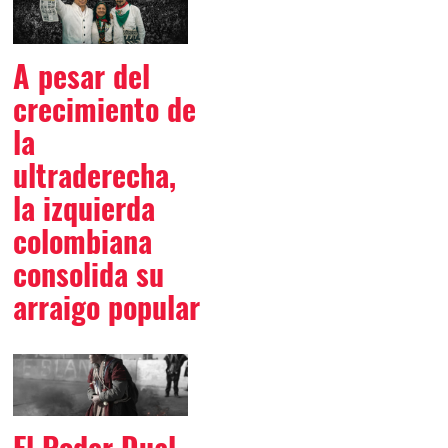
A pesar del
crecimiento de
la
ultraderecha,
la izquierda
colombiana
consolida su
arraigo popular