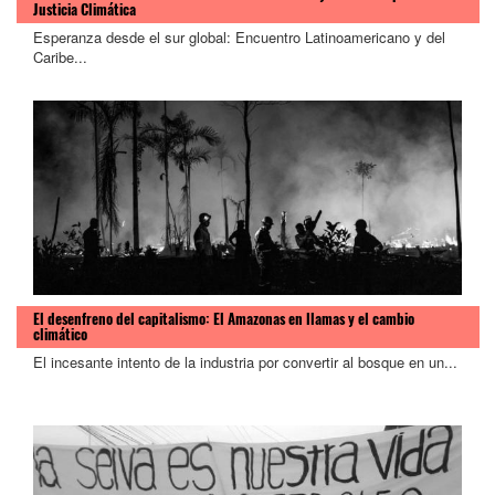
Justicia Climática
Esperanza desde el sur global: Encuentro Latinoamericano y del
Caribe...
El desenfreno del capitalismo: El Amazonas en llamas y el cambio
climático
El incesante intento de la industria por convertir al bosque en un...