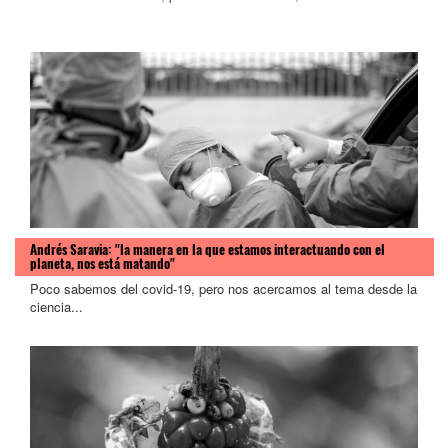
Andrés Saravia: "la manera en la que estamos interactuando con el
planeta, nos está matando"
Poco sabemos del covid-19, pero nos acercamos al tema desde la
ciencia...