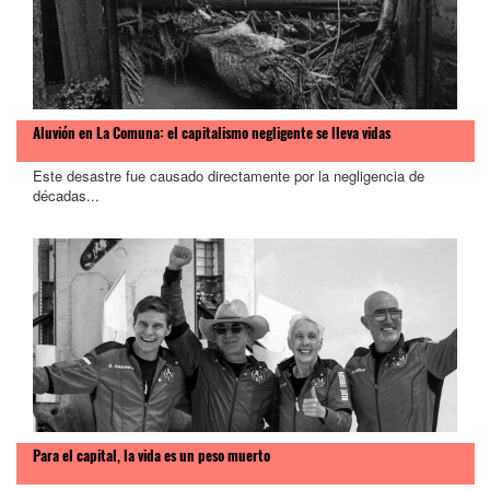
Aluvión en La Comuna: el capitalismo negligente se lleva vidas
Este desastre fue causado directamente por la negligencia de
décadas...
Para el capital, la vida es un peso muerto