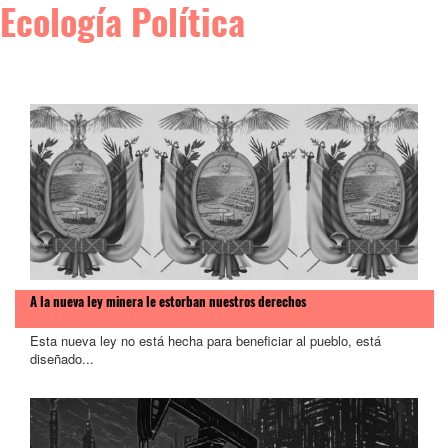
Ecología Política
A la nueva ley minera le estorban nuestros derechos
Esta nueva ley no está hecha para beneficiar al pueblo, está
diseñado...