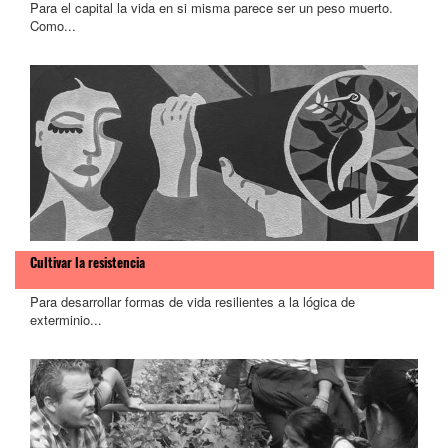
Para el capital la vida en si misma parece ser un peso muerto.
Como...
Cultivar la resistencia
Para desarrollar formas de vida resilientes a la lógica de
exterminio...