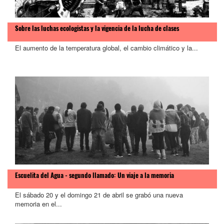
Sobre las luchas ecologistas y la vigencia de la lucha de clases
El aumento de la temperatura global, el cambio climático y la...
Escuelita del Agua - segundo llamado: Un viaje a la memoria
El sábado 20 y el domingo 21 de abril se grabó una nueva
memoria en el...