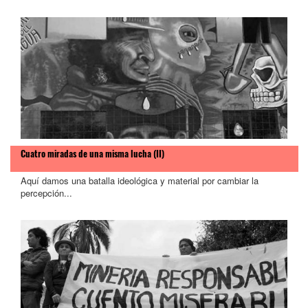
Cuatro miradas de una misma lucha (II)
Aquí damos una batalla ideológica y material por cambiar la
percepción...