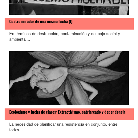
Cuatro miradas de una misma lucha (I)
En términos de destrucción, contaminación y despojo social y
ambiental...
Ecologismo y lucha de clases: Extractivismo, patriarcado y dependencia
La necesidad de planificar una resistencia en conjunto, entre
todxs...