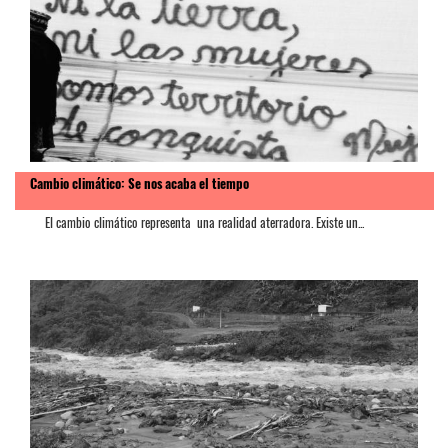
Cambio climático: Se nos acaba el tiempo
El cambio climático representa una realidad aterradora. Existe un...