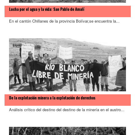
Lucha por el agua y la vida: San Pablo de Amalí
En el cantón Chillanes de la provincia Bolívar,se encuentra la...
De la explotación minera a la explotación de derechos
Análisis crítico del destino del destino de la minería en el austro...