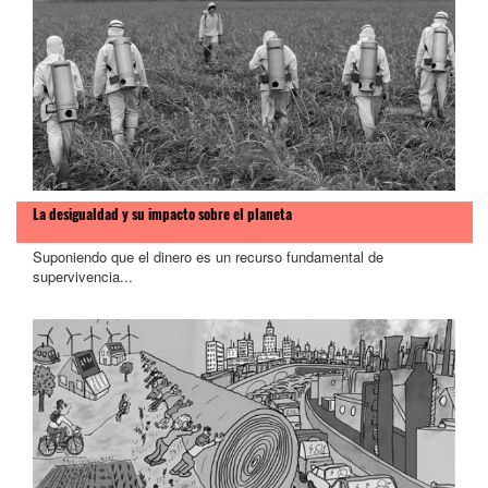
La desigualdad y su impacto sobre el planeta
Suponiendo que el dinero es un recurso fundamental de
supervivencia...