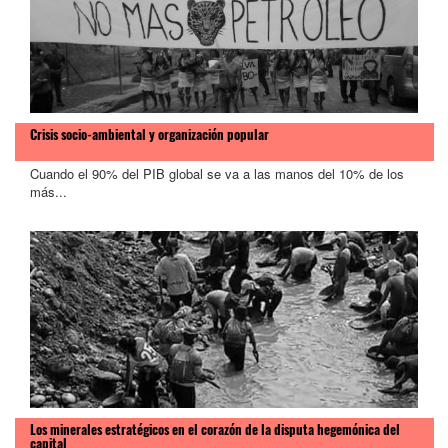
Crisis socio-ambiental y organización popular
Cuando el 90% del PIB global se va a las manos del 10% de los
más...
Los minerales estratégicos en el corazón de la disputa hegemónica del
capital