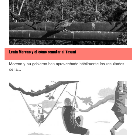
Lenin Moreno y el cómo rematar al Yasuní
Moreno y su gobierno han aprovechado hábilmente los resultados
de la...