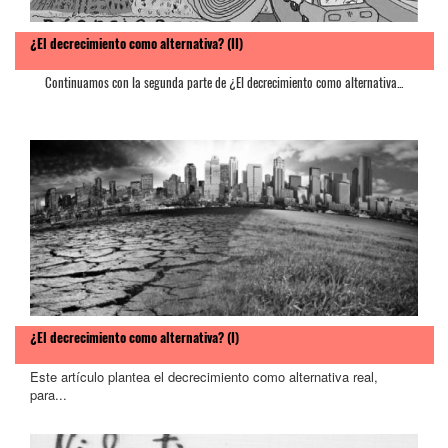
¿El decrecimiento como alternativa? (II)
Continuamos con la segunda parte de ¿El decrecimiento como alternativa...
¿El decrecimiento como alternativa? (I)
Este artículo plantea el decrecimiento como alternativa real,
para...