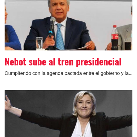
Nebot sube al tren presidencial
Cumpliendo con la agenda pactada entre el gobierno y la...