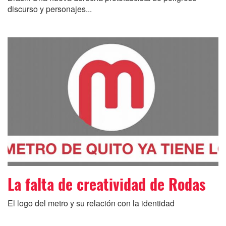
discurso y personajes...
La falta de creatividad de Rodas
El logo del metro y su relación con la identidad