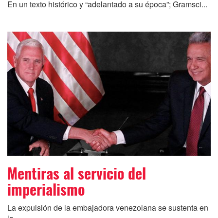
En un texto histórico y “adelantado a su época”; Gramsci...
Mentiras al servicio del
imperialismo
La expulsión de la embajadora venezolana se sustenta en