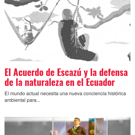
El Acuerdo de Escazú y la defensa
de la naturaleza en el Ecuador
El mundo actual necesita una nueva conciencia histórica
ambiental para...