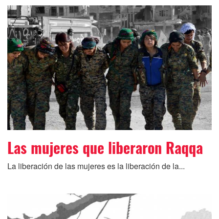
Las mujeres que liberaron Raqqa
La liberación de las mujeres es la liberación de la...