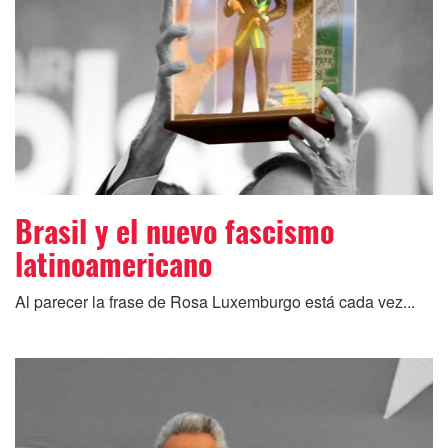
Brasil y el nuevo fascismo
latinoamericano
Al parecer la frase de Rosa Luxemburgo está cada vez...