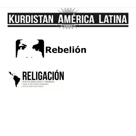
página