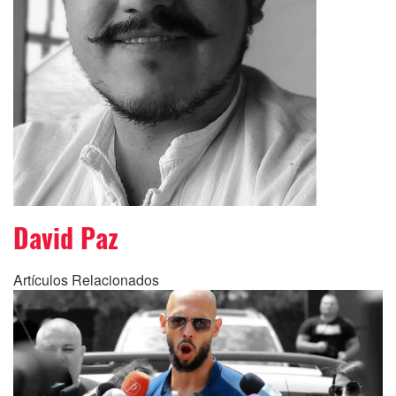
David Paz
Artículos Relacionados