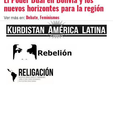
nuevos horizontes para la región
Ver más en:
,
Debate
Feminismos