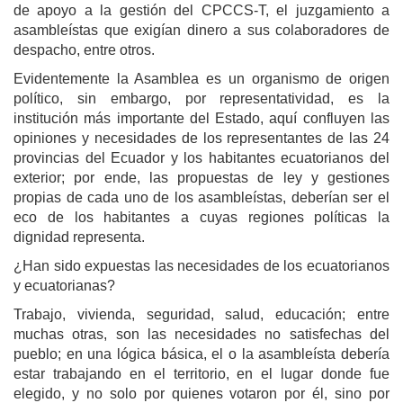
de apoyo a la gestión del CPCCS-T, el juzgamiento a
asambleístas que exigían dinero a sus colaboradores de
despacho, entre otros.
Evidentemente la Asamblea es un organismo de origen
político, sin embargo, por representatividad, es la
institución más importante del Estado, aquí confluyen las
opiniones y necesidades de los representantes de las 24
provincias del Ecuador y los habitantes ecuatorianos del
exterior; por ende, las propuestas de ley y gestiones
propias de cada uno de los asambleístas, deberían ser el
eco de los habitantes a cuyas regiones políticas la
dignidad representa.
¿Han sido expuestas las necesidades de los ecuatorianos
y ecuatorianas?
Trabajo, vivienda, seguridad, salud, educación; entre
muchas otras, son las necesidades no satisfechas del
pueblo; en una lógica básica, el o la asambleísta debería
estar trabajando en el territorio, en el lugar donde fue
elegido, y no solo por quienes votaron por él, sino por