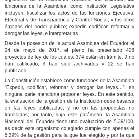
funciones de la Asamblea, como Institución Legislativa
incluyen: fiscalizar los actos de las funciones Ejecutiva,
Electoral y de Transparencia y Control Social, y los otros
órganos del poder público; expedir, codificar, reformar y
derogar las leyes, e interpretarlas
Desde la posesión de la actual Asamblea del Ecuador el
24 de mayo de 2017, el pleno ha presentado 408
proyectos de ley de los cuales: 374 están en trámite, 9 no
han calificado, 3 han sido archivados y 22 se han
publicado.
La Constitución establece como funciones de la Asamblea
“Expedir, codificar, reformar y derogar las leyes…”, en
ninguna parte menciona proponer leyes. En este sentido,
la evaluación de la gestión de la Institución debe basarse
en las leyes publicadas, y no en las propuestas no
tramitadas; por tanto, bajo este parámetro, la Asamblea
Nacional del Ecuador tiene una evaluación de 5.39/100,
es decir, este organismo colegiado cumple con apenas el
5,39% de la gestión para la que fue elegido y por la que