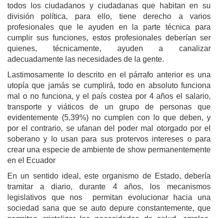
todos los ciudadanos y ciudadanas que habitan en su
división política, para ello, tiene derecho a varios
profesionales que le ayuden en la parte técnica para
cumplir sus funciones, estos profesionales deberían ser
quienes, técnicamente, ayuden a canalizar
adecuadamente las necesidades de la gente.
Lastimosamente lo descrito en el párrafo anterior es una
utopía que jamás se cumplirá, todo en absoluto funciona
mal o no funciona, y el país costea por 4 años el salario,
transporte y viáticos de un grupo de personas que
evidentemente (5,39%) no cumplen con lo que deben, y
por el contrario, se ufanan del poder mal otorgado por el
soberano y lo usan para sus protervos intereses o para
crear una especie de ambiente de show permanentemente
en el Ecuador
En un sentido ideal, este organismo de Estado, debería
tramitar a diario, durante 4 años, los mecanismos
legislativos que nos permitan evolucionar hacia una
sociedad sana que se auto depure constantemente, que