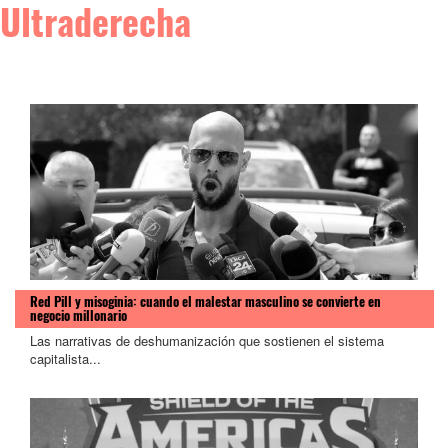
Ultraderecha
Red Pill y misoginia: cuando el malestar masculino se convierte en
negocio millonario
Las narrativas de deshumanización que sostienen el sistema
capitalista...