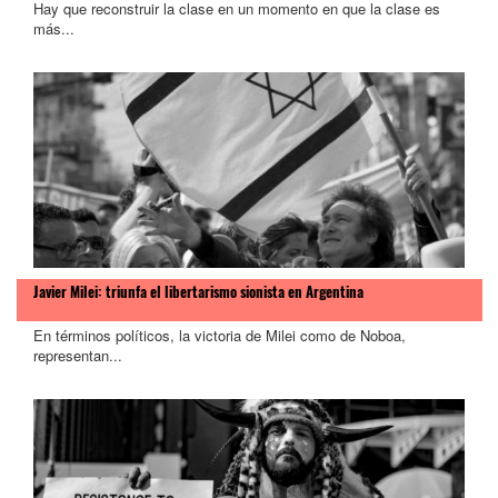
Hay que reconstruir la clase en un momento en que la clase es
más...
Javier Milei: triunfa el libertarismo sionista en Argentina
En términos políticos, la victoria de Milei como de Noboa,
representan...