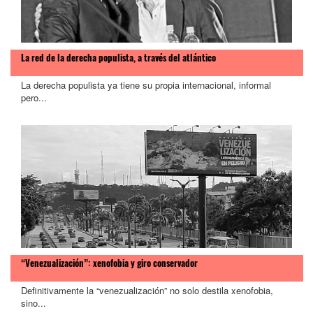
La red de la derecha populista, a través del atlántico
La derecha populista ya tiene su propia internacional, informal
pero...
“Venezualización”: xenofobia y giro conservador
Definitivamente la “venezualización” no solo destila xenofobia,
sino...