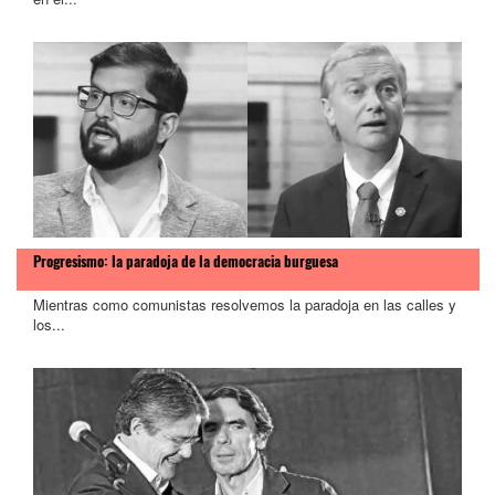
Progresismo: la paradoja de la democracia burguesa
Mientras como comunistas resolvemos la paradoja en las calles y
los...