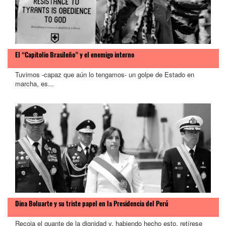
El “Capitolio Brasileño” y el enemigo interno
Tuvimos -capaz que aún lo tengamos- un golpe de Estado en
marcha, es...
Dina Boluarte y su triste papel en la Presidencia del Perú
Recoja el guante de la dignidad y, habiendo hecho esto, retírese