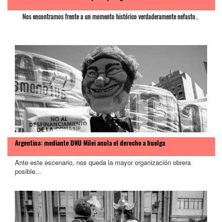
Nos encontramos frente a un momento histórico verdaderamente nefasto
...
Argentina: mediante DNU Milei anula el derecho a huelga
Ante este escenario, nos queda la mayor organización obrera
posible...