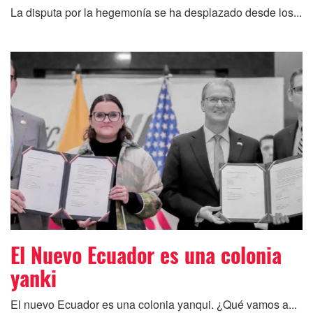
La disputa por la hegemonía se ha desplazado desde los...
El Nuevo Ecuador es una colonia
yanki
El nuevo Ecuador es una colonia yanqui. ¿Qué vamos a...