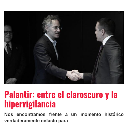
Palantir: entre el claroscuro y la
hipervigilancia
Nos encontramos frente a un momento histórico
verdaderamente nefasto para
...