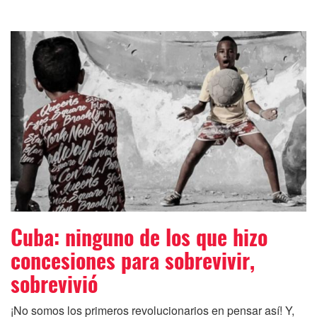
Cuba: ninguno de los que hizo
concesiones para sobrevivir,
sobrevivió
¡No somos los primeros revolucionarios en pensar así! Y,