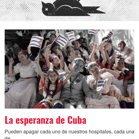
La esperanza de Cuba
Pueden apagar cada uno de nuestros hospitales, cada una
de...