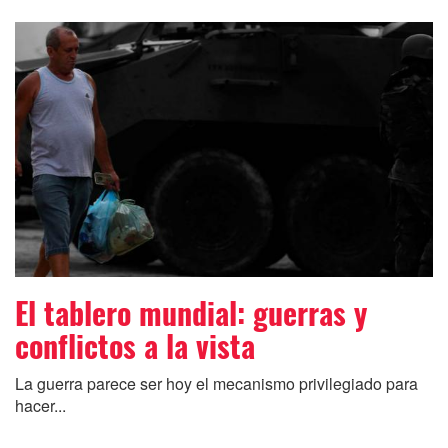
El tablero mundial: guerras y
conflictos a la vista
La guerra parece ser hoy el mecanismo privilegiado para
hacer...