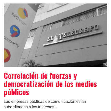
Correlación de fuerzas y
democratización de los medios
públicos
Las empresas públicas de comunicación están
subordinadas a los intereses...