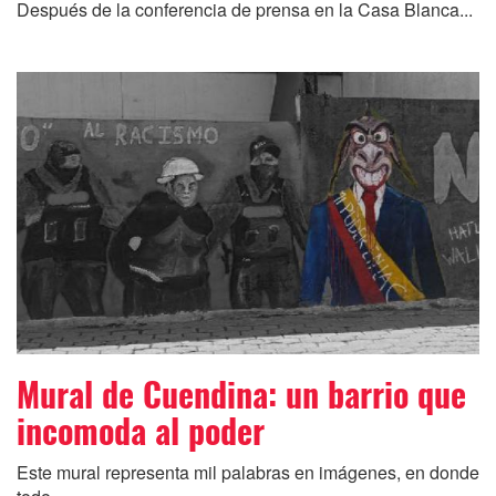
Después de la conferencia de prensa en la Casa Blanca...
Mural de Cuendina: un barrio que
incomoda al poder
Este mural representa mil palabras en imágenes, en donde