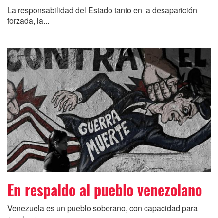
La responsabilidad del Estado tanto en la desaparición
forzada, la...
En respaldo al pueblo venezolano
Venezuela es un pueblo soberano, con capacidad para