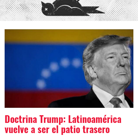
Doctrina Trump: Latinoamérica
vuelve a ser el patio trasero