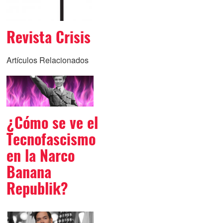
Revista Crisis
Artículos Relacionados
¿Cómo se ve el
Tecnofascismo
en la Narco
Banana
Republik?