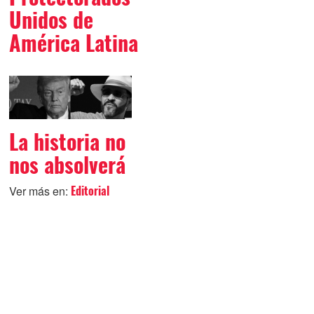
Unidos de
América Latina
La historia no
nos absolverá
Ver más en:
Editorial