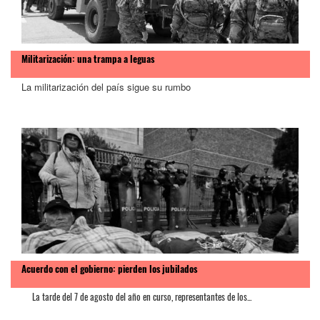
Militarización: una trampa a leguas
La militarización del país sigue su rumbo
Acuerdo con el gobierno: pierden los jubilados
La tarde del 7 de agosto del año en curso, representantes de los...