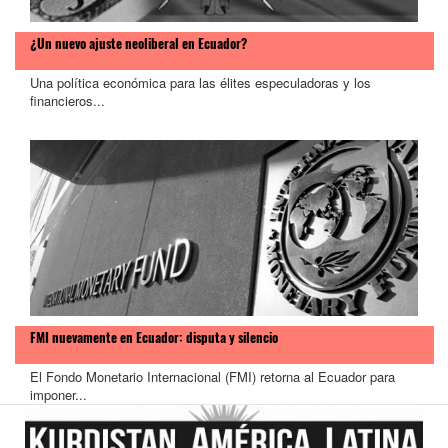
¿Un nuevo ajuste neoliberal en Ecuador?
Una política económica para las élites especuladoras y los
financieros...
FMI nuevamente en Ecuador: disputa y silencio
El Fondo Monetario Internacional (FMI) retorna al Ecuador para
imponer...