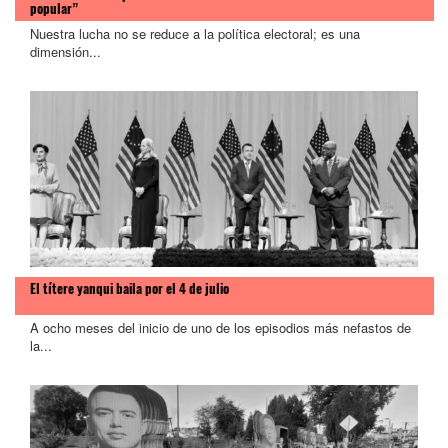
popular”
Nuestra lucha no se reduce a la política electoral; es una
dimensión...
El títere yanqui baila por el 4 de julio
A ocho meses del inicio de uno de los episodios más nefastos de
la...