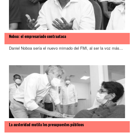
Noboa: el empresariado contraataca
Daniel Noboa sería el nuevo mimado del FMI, al ser la voz más...
La austeridad mutila los presupuestos públicos