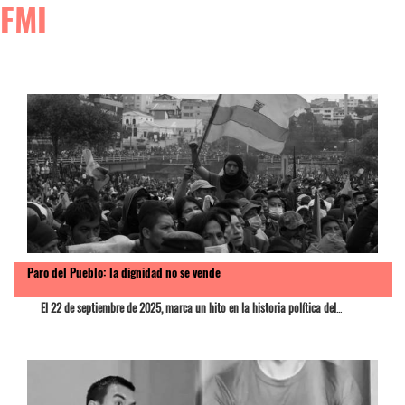
FMI
Paro del Pueblo: la dignidad no se vende
El 22 de septiembre de 2025, marca un hito en la historia política del
...