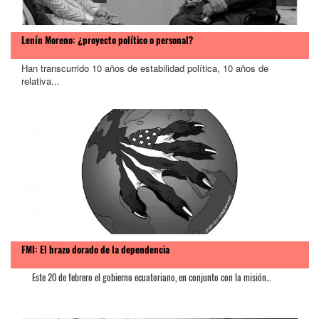
Lenín Moreno: ¿proyecto político o personal?
Han transcurrido 10 años de estabilidad política, 10 años de
relativa...
FMI: El brazo dorado de la dependencia
Este 20 de febrero el gobierno ecuatoriano, en conjunto con la misión...