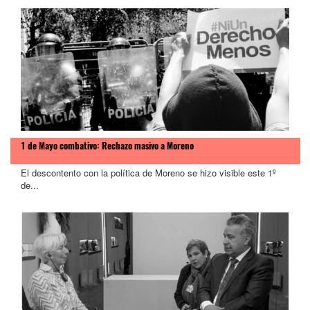
1 de Mayo combativo: Rechazo masivo a Moreno
El descontento con la política de Moreno se hizo visible este 1º
de...