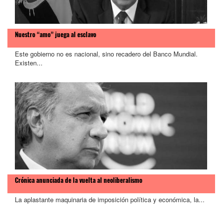
Nuestro “amo” juega al esclavo
Este gobierno no es nacional, sino recadero del Banco Mundial.
Existen...
Crónica anunciada de la vuelta al neoliberalismo
La aplastante maquinaria de imposición política y económica, la...