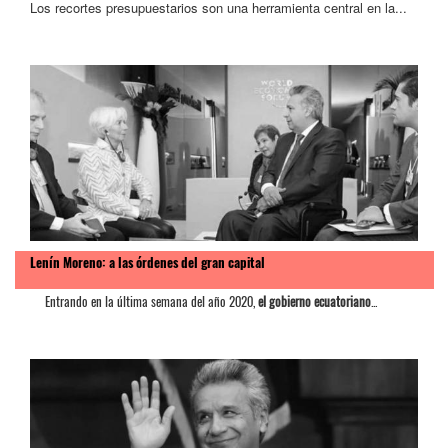
Los recortes presupuestarios son una herramienta central en la...
Lenín Moreno: a las órdenes del gran capital
Entrando en la última semana del año 2020,
el gobierno ecuatoriano
...