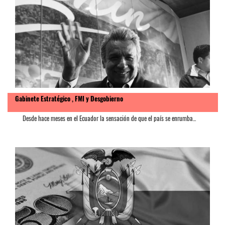
Gabinete Estratégico , FMI y Desgobierno
Desde hace meses en el Ecuador la sensación de que el país se enrumba...