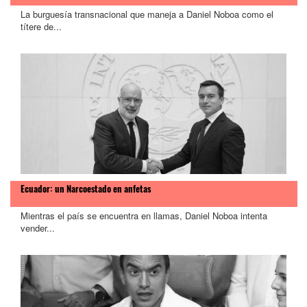
La burguesía transnacional que maneja a Daniel Noboa como el
títere de...
Ecuador: un Narcoestado en anfetas
Mientras el país se encuentra en llamas, Daniel Noboa intenta
vender...