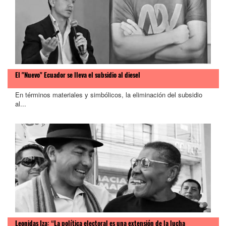
El "Nuevo" Ecuador se lleva el subsidio al diesel
En términos materiales y simbólicos, la eliminación del subsidio
al...
Leonidas Iza: “La política electoral es una extensión de la lucha