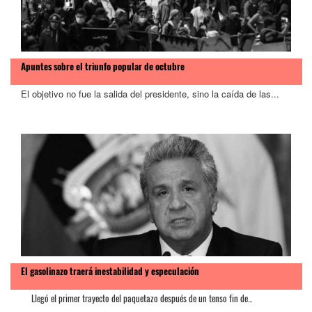
Apuntes sobre el triunfo popular de octubre
El objetivo no fue la salida del presidente, sino la caída de las...
El gasolinazo traerá inestabilidad y especulación
Llegó el primer trayecto del paquetazo después de un tenso fin de...