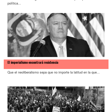
política...
El imperialismo encontrará resistencia
Que el neoliberalismo sepa que no importe la latitud en la que...