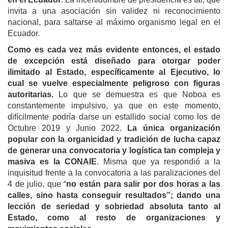
invita a una asociación sin validez ni reconocimiento
nacional, para saltarse al máximo organismo legal en el
Ecuador.
Como es cada vez más evidente entonces, el estado
de excepción está diseñado para otorgar poder
ilimitado al Estado, específicamente al Ejecutivo, lo
cual se vuelve especialmente peligroso con figuras
autoritarias.
Lo que se demuestra es que Noboa es
constantemente impulsivo, ya que en este momento,
difícilmente podría darse un estallido social como los de
Octubre 2019 y Junio 2022.
La única organización
popular con la organicidad y tradición de lucha capaz
de generar una convocatoria y logística tan compleja y
masiva es la CONAIE
. Misma que ya respondió a la
inquisitud frente a la convocatoria a las paralizaciones del
4 de julio, que “
no están para salir por dos horas a las
calles, sino hasta conseguir resultados”; dando una
lección de seriedad y sobriedad absoluta tanto al
Estado, como al resto de organizaciones y