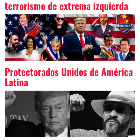
terrorismo de extrema izquierda
Protectorados Unidos de América
Latina