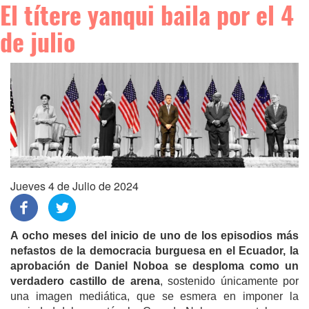
El títere yanqui baila por el 4
de julio
Jueves 4 de Julio de 2024
A ocho meses del inicio de uno de los episodios más
nefastos de la democracia burguesa en el Ecuador, la
aprobación de Daniel Noboa se desploma como un
verdadero castillo de arena
, sostenido únicamente por
una imagen mediática, que se esmera en imponer la