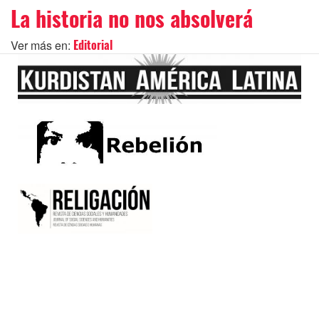
La historia no nos absolverá
Ver más en:
Editorial