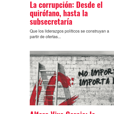
La corrupción: Desde el
quirófano, hasta la
subsecretaría
Que los liderazgos políticos se construyan a
partir de ofertas...