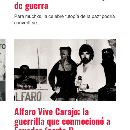
de guerra
Para muchxs, la celebre “utopía de la paz” podría
convertirse...
Alfaro Vive Carajo: la
guerrilla que conmocionó a