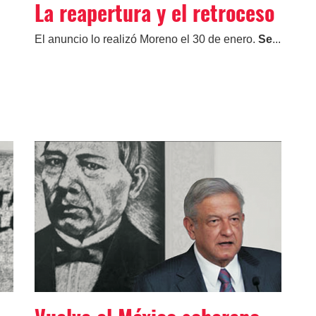
La reapertura y el retroceso
El anuncio lo realizó Moreno el 30 de enero.
Se
...