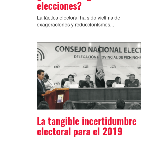
elecciones?
La táctica electoral ha sido víctima de
exageraciones y reduccionismos...
La tangible incertidumbre
electoral para el 2019