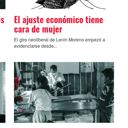
is
El ajuste económico tiene
cara de mujer
El giro neoliberal de Lenin Moreno empezó a
evidenciarse desde...