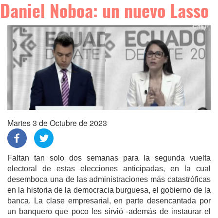
Daniel Noboa: un nuevo Lasso
Martes 3 de Octubre de 2023
Faltan tan solo dos semanas para la segunda vuelta
electoral de estas elecciones anticipadas, en la cual
desemboca una de las administraciones más catastróficas
en la historia de la democracia burguesa, el gobierno de la
banca. La clase empresarial, en parte desencantada por
un banquero que poco les sirvió -además de instaurar el