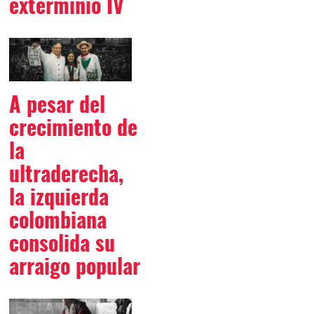
exterminio IV
A pesar del
crecimiento de
la
ultraderecha,
la izquierda
colombiana
consolida su
arraigo popular