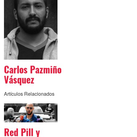
Carlos Pazmiño
Vásquez
Artículos Relacionados
Red Pill y