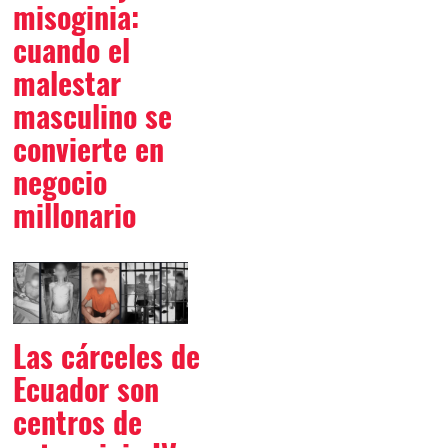
misoginia:
cuando el
malestar
masculino se
convierte en
negocio
millonario
Las cárceles de
Ecuador son
centros de