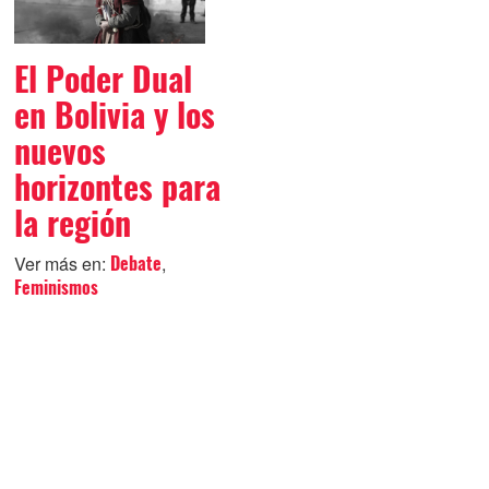
El Poder Dual
en Bolivia y los
nuevos
horizontes para
la región
Ver más en:
,
Debate
Feminismos