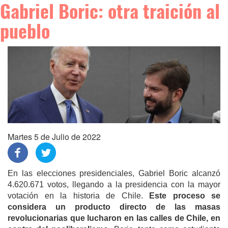
Gabriel Boric: otra traición al
pueblo
Martes 5 de Julio de 2022
En las elecciones presidenciales, Gabriel Boric alcanzó
4.620.671 votos, llegando a la presidencia con la mayor
votación en la historia de Chile.
Este proceso se
considera
un
producto directo de las masas
revolucionarias que lucharon en las calles de Chile, en