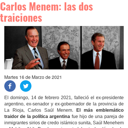
Carlos Menem: las dos
traiciones
Martes 16 de Marzo de 2021
El domingo, 14 de febrero 2021, falleció el ex-presidente
argentino, ex-senador y ex-gobernador de la provincia de
La Rioja, Carlos Saúl Menem.
El más emblemático
traidor de la política argentina
fue hijo de una pareja de
inmigrantes sirios de credo islámico sunita, Saúl Menehem