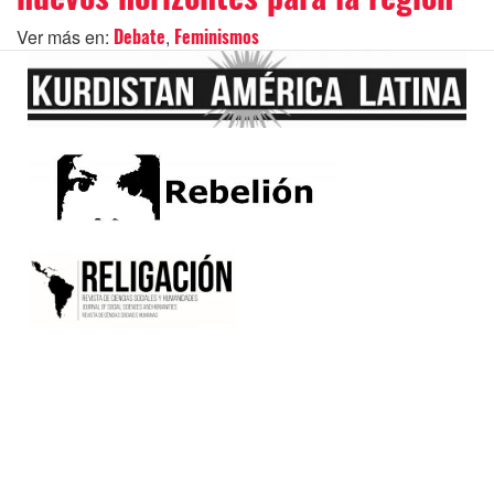
Ver más en:
,
Debate
Feminismos