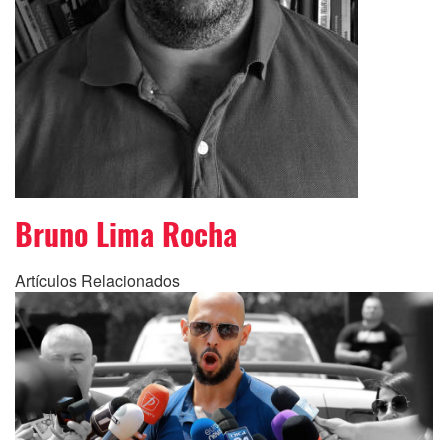
Bruno Lima Rocha
Artículos Relacionados