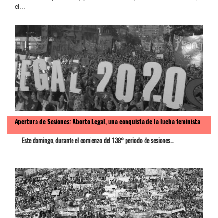
el...
Apertura de Sesiones: Aborto Legal, una conquista de la lucha feminista
Este domingo, durante el comienzo del 138° periodo de sesiones...