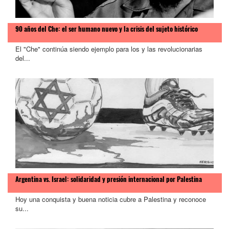
90 años del Che: el ser humano nuevo y la crisis del sujeto histórico
El "Che" continúa siendo ejemplo para los y las revolucionarias
del...
Argentina vs. Israel: solidaridad y presión internacional por Palestina
Hoy una conquista y buena noticia cubre a Palestina y reconoce
su...