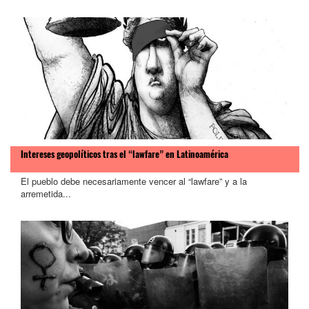
Intereses geopolíticos tras el “lawfare” en Latinoamérica
El pueblo debe necesariamente vencer al “lawfare” y a la
arremetida...