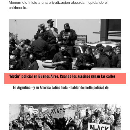
Menem dio inicio a una privatización absurda, liquidando el
patrimonio...
"Motín" policial en Buenos Aires. Cuando los asesinos ganan las calles
En Argentina - y en América Latina toda - hablar de motín policial, de
...