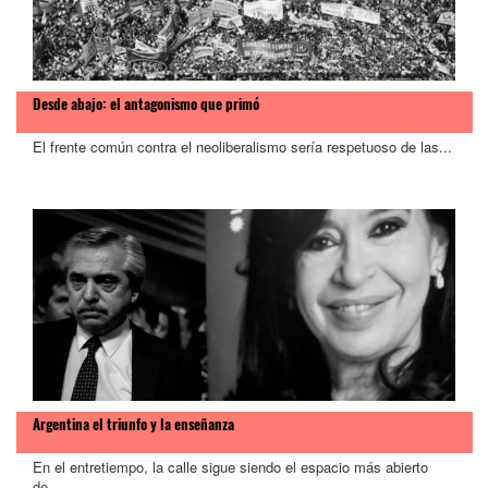
Desde abajo: el antagonismo que primó
El frente común contra el neoliberalismo sería respetuoso de las...
Argentina el triunfo y la enseñanza
En el entretiempo, la calle sigue siendo el espacio más abierto
de...