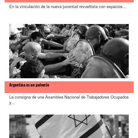
En la vinculación de la nueva juventud revueltista con espacios...
Argentina es un polvorín
La consigna de una Asamblea Nacional de Trabajadores Ocupados
y...