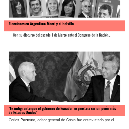
Elecciones en Argentina: Macri y el bolsillo
Con su discurso del pasado 1 de Marzo ante el Congreso de la Nación...
"Es indignante que el gobierno de Ecuador se preste a ser un peón más
de Estados Unidos"
Carlos Pazmiño, editor general de Crisis fue entrevistado por el...