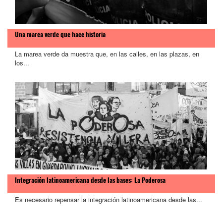
Una marea verde que hace historia
La marea verde da muestra que, en las calles, en las plazas, en
los...
Integración latinoamericana desde las bases: La Poderosa
Es necesario repensar la integración latinoamericana desde las...