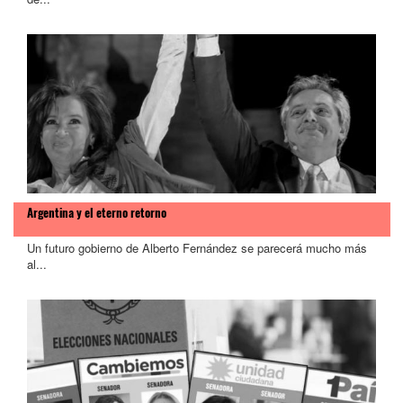
Argentina y el eterno retorno
Un futuro gobierno de Alberto Fernández se parecerá mucho más
al...