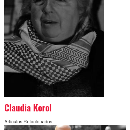
Claudia Korol
Artículos Relacionados