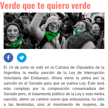
Verde que te quiero verde
El 14 de junio se votó en la Cámara de Diputados de la
Argentina la media sanción de la Ley de Interrupción
Voluntaria del Embarazo. Ahora viene la pelea por la
sanción en el Senado para que se vuelva Ley. Esto será
más complejo por la composición conservadora del
Senado pero, el tratamiento público de la Ley y esta media
sanción, abren un camino nuevo que entusiasma, no sólo
a las feministas, sino al movimiento de mujeres, de