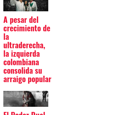
A pesar del
crecimiento de
la
ultraderecha,
la izquierda
colombiana
consolida su
arraigo popular