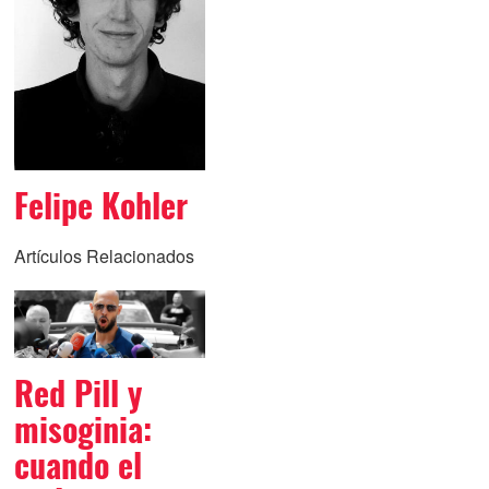
Felipe Kohler
Artículos Relacionados
Red Pill y
misoginia:
cuando el