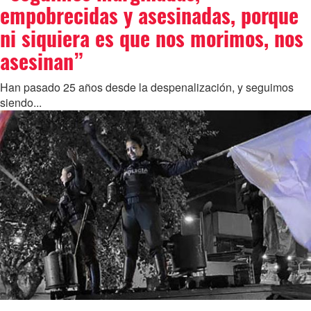
empobrecidas y asesinadas, porque
ni siquiera es que nos morimos, nos
asesinan”
Han pasado 25 años desde la despenalización, y seguimos
siendo...