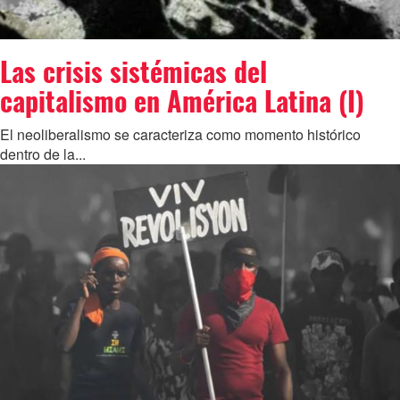
Las crisis sistémicas del
capitalismo en América Latina (I)
El neoliberalismo se caracteriza como momento histórico
dentro de la...