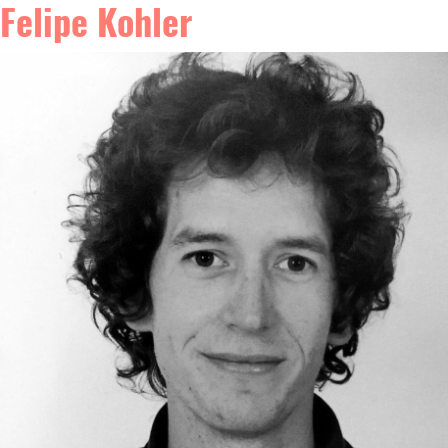
Felipe Kohler