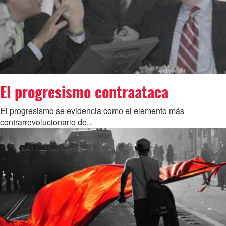
El progresismo contraataca
El progresismo se evidencia como el elemento más
contrarrevolucionario de...