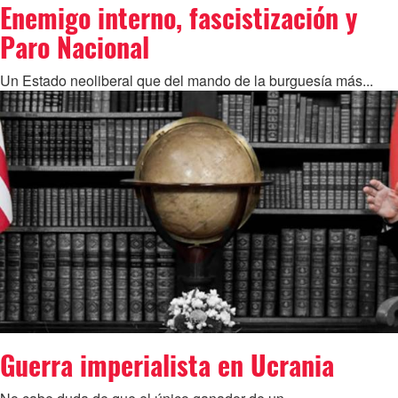
Enemigo interno, fascistización y
Paro Nacional
Un Estado neoliberal que del mando de la burguesía más...
Guerra imperialista en Ucrania