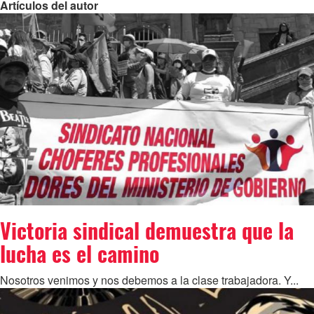
Artículos del autor
Victoria sindical demuestra que la
lucha es el camino
Nosotros venimos y nos debemos a la clase trabajadora. Y...