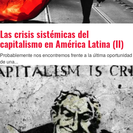
Las crisis sistémicas del
capitalismo en América Latina (II)
Probablemente nos encontremos frente a la última oportunidad
de una...