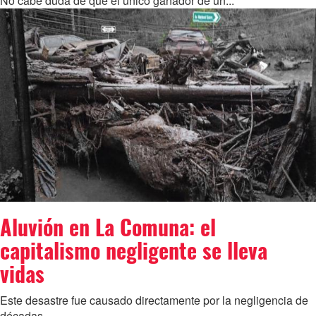
No cabe duda de que el único ganador de un...
Aluvión en La Comuna: el
capitalismo negligente se lleva
vidas
Este desastre fue causado directamente por la negligencia de
décadas...