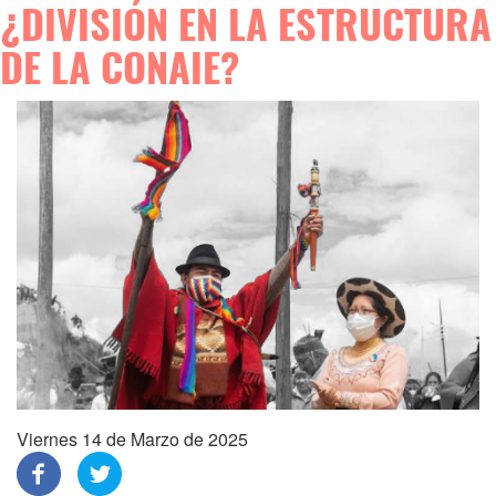
¿DIVISIÓN EN LA ESTRUCTURA
DE LA CONAIE?
Viernes 14 de Marzo de 2025