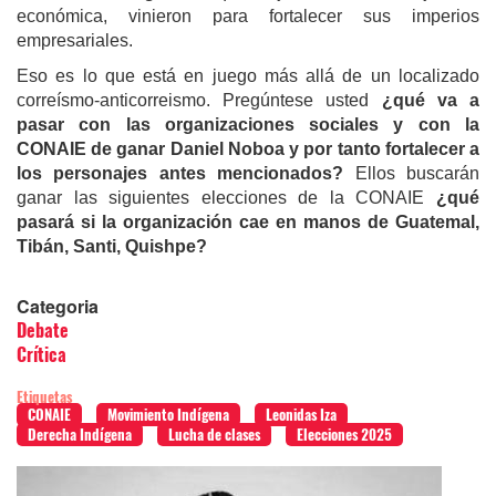
económica, vinieron para fortalecer sus imperios
empresariales.
Eso es lo que está en juego más allá de un localizado
correísmo-anticorreismo. Pregúntese usted
¿qué va a
pasar con las organizaciones sociales y con la
CONAIE de ganar Daniel Noboa y por tanto fortalecer a
los personajes antes mencionados?
Ellos buscarán
ganar las siguientes elecciones de la CONAIE
¿qué
pasará si la organización cae en manos de Guatemal,
Tibán, Santi, Quishpe?
Categoria
Debate
Crítica
Etiquetas
CONAIE
Movimiento Indígena
Leonidas Iza
Derecha Indígena
Lucha de clases
Elecciones 2025