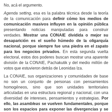
No, acá el argumento.
Agenda setting,
esa es la palabra técnica desde la teoría
de la comunicación para
definir cómo los medios de
comunicación masivos influyen en la opinión pública
presentando noticias manipuladas para construir
verdades.
Mostrar una CONAIE dividida o mejor su
desaparición es el sueño húmedo de la oligarquía
nacional, porque siempre fue una piedra en el zapato
para los negocios privados.
En esta segunda vuelta
electoral, estos dos poderes buscan mostrar una aparente
división de la CONAIE, Pachakutik y del medio millón de
votos que estuvieron detrás de Leonidas Iza.
La CONAIE, sus organizaciones y comunidades de base
no son un conjunto de personas con pensamientos
homogéneos, sino que son unidades territoriales
articuladas en una estructura regional y nacional, con una
diversidad de intereses, pensamientos y estrategias.
Por
ello, las
asambleas
se vuelven fundamentales, porque
son los espacios para exponer las divergencias y se