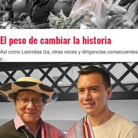
El peso de cambiar la historia
Así como Leónidas Iza, otras voces y dirigencias consecuentes
y...