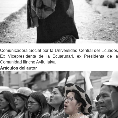
Comunicadora Social por la Universidad Central del Ecuador,
Ex Vicepresidenta de la Ecuarunari, ex Presidenta de la
Comunidad Ilincho Ayllullakta
Artículos del autor