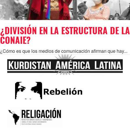
¿DIVISIÓN EN LA ESTRUCTURA DE LA
CONAIE?
¿Cómo es que los medios de comunicación afirman que hay...