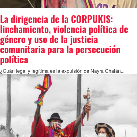
La dirigencia de la CORPUKIS:
linchamiento, violencia política de
género y uso de la justicia
comunitaria para la persecución
política
¿Cuán legal y legítima es la expulsión de Nayra Chalán...