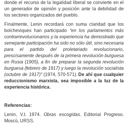
donde el recurso de la legalidad liberal se convierte en el
un generador de opinión y posición ante la debilidad de
los sectores organizados del pueblo.
Finalmente, Lenin recordará con suma claridad que los
bolcheviques han participado
“en los parlamentos más
contrarrevolucionarios y la experiencia ha demostrado que
semejante participación ha sido no sólo útil, sino necesaria
para el partido del proletariado revolucionario,
prescisamente después de la primera revolución burguesa
en Rusia (1905), a fin de preparar la segunda revolución
burguesa (febrero de 1917) y luego la revolución socialista
(octubre de 1917)”
(1974, 570-571).
De ahí que cualquier
reduccionismo marxista, sea imposible a la luz de la
experiencia histórica.
Referencias:
Lenin, V.I. 1974.
Obras escogidas.
Editorial Progreso.
Moscú, URSS.