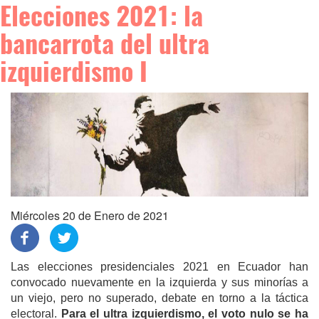
Elecciones 2021: la
bancarrota del ultra
izquierdismo I
Miércoles 20 de Enero de 2021
Las elecciones presidenciales 2021 en Ecuador han
convocado nuevamente en la izquierda y sus minorías
a
un viejo, pero no superado, debate en torno a la táctica
electoral.
Para el ultra izquierdismo, el voto nulo se ha