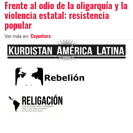
Frente al odio de la oligarquía y la
violencia estatal: resistencia
popular
Ver más en:
Coyuntura