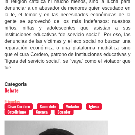
la religión católica ni mucho menos, sino la lucha para
denunciar a un abusador de menores quien escudado en
la fe, el temor y en las necesidades económicas de la
gente se aprovechó de los más indefensos: nuestros
niños, niñas y adolescentes que asistían a sus
instituciones educativas “de servicio social”. Por eso, las
denuncias de las víctimas y el eco social no buscan una
reparación económica o una plataforma mediática sino
que el cura Cordero, patrono de instituciones educativas y
“figura del servicio social”, se “vaya” como el violador que
fue…
Categoria
Debate
Etiquetas
César Cordero
Sacerdote
Violador
Iglesia
Catolicismo
Cuenca
Ecuador