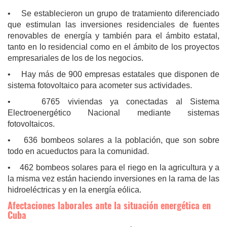
• Se establecieron un grupo de tratamiento diferenciado
que estimulan las inversiones residenciales de fuentes
renovables de energía y también para el ámbito estatal,
tanto en lo residencial como en el ámbito de los proyectos
empresariales de los de los negocios.
• Hay más de 900 empresas estatales que disponen de
sistema fotovoltaico para acometer sus actividades.
• 6765 viviendas ya conectadas al Sistema
Electroenergético Nacional mediante sistemas
fotovoltaicos.
• 636 bombeos solares a la población, que son sobre
todo en acueductos para la comunidad.
• 462 bombeos solares para el riego en la agricultura y a
la misma vez están haciendo inversiones en la rama de las
hidroeléctricas y en la energía eólica.
Afectaciones laborales ante la situación energética en
Cuba