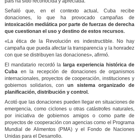
país ha sido reconocida y apreciada.
Señaló que, en el contexto actual, Cuba recibe
donaciones, lo que ha provocado campañas de
intoxicación mediática por parte de fuerzas de derecha
que cuestionan el uso y destino de estos recursos.
«La ética de la Revolución es indestructible. No hay
campaña que pueda afectar la transparencia y la honradez
con que se distribuyen las donaciones», afirmó.
El mandatario recordó la
larga experiencia histórica de
Cuba
en la recepción de donaciones de organismos
internacionales, proyectos de cooperación, instituciones y
gobiernos solidarios, con
un sistema organizado de
planificación, distribución y control.
Acotó que las donaciones pueden llegar en situaciones de
emergencia, como ciclones u otras catástrofes naturales,
por iniciativa de gobiernos amigos o como parte de
proyectos de cooperación con agencias como el Programa
Mundial de Alimentos (PMA) y el Fondo de Naciones
Unidas para el Desarrollo.