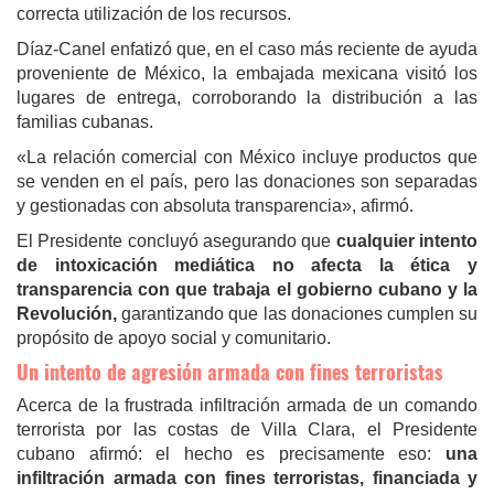
correcta utilización de los recursos.
Díaz-Canel enfatizó que, en el caso más reciente de ayuda
proveniente de México, la embajada mexicana visitó los
lugares de entrega, corroborando la distribución a las
familias cubanas.
«La relación comercial con México incluye productos que
se venden en el país, pero las donaciones son separadas
y gestionadas con absoluta transparencia», afirmó.
El Presidente concluyó asegurando que
cualquier intento
de intoxicación mediática no afecta la ética y
transparencia con que trabaja el gobierno cubano y la
Revolución,
garantizando que las donaciones cumplen su
propósito de apoyo social y comunitario.
Un intento de agresión armada con fines terroristas
Acerca de la frustrada infiltración armada de un comando
terrorista por las costas de Villa Clara, el Presidente
cubano afirmó: el hecho es precisamente eso:
una
infiltración armada con fines terroristas, financiada y