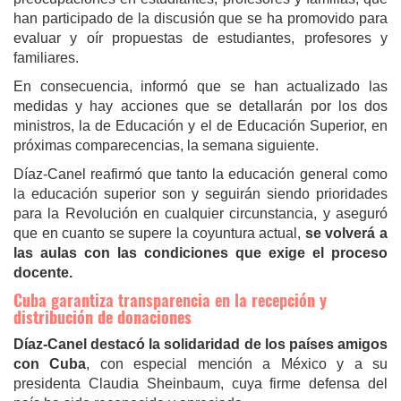
han participado de la discusión que se ha promovido para
evaluar y oír propuestas de estudiantes, profesores y
familiares.
En consecuencia, informó que se han actualizado las
medidas y hay acciones que se detallarán por los dos
ministros, la de Educación y el de Educación Superior, en
próximas comparecencias, la semana siguiente.
Díaz-Canel reafirmó que tanto la educación general como
la educación superior son y seguirán siendo prioridades
para la Revolución en cualquier circunstancia, y aseguró
que en cuanto se supere la coyuntura actual,
se volverá a
las aulas con las condiciones que exige el proceso
docente.
Cuba garantiza transparencia en la recepción y
distribución de donaciones
Díaz-Canel destacó la solidaridad de los países amigos
con Cuba
, con especial mención a México y a su
presidenta Claudia Sheinbaum, cuya firme defensa del