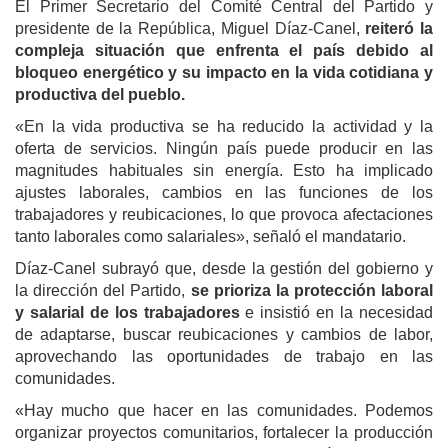
El Primer Secretario del Comité Central del Partido y
presidente de la República, Miguel Díaz-Canel,
reiteró la
compleja situación que enfrenta el país debido al
bloqueo energético y su impacto en la vida cotidiana y
productiva del pueblo.
«En la vida productiva se ha reducido la actividad y la
oferta de servicios. Ningún país puede producir en las
magnitudes habituales sin energía. Esto ha implicado
ajustes laborales, cambios en las funciones de los
trabajadores y reubicaciones, lo que provoca afectaciones
tanto laborales como salariales», señaló el mandatario.
Díaz-Canel subrayó que, desde la gestión del gobierno y
la dirección del Partido,
se prioriza la protección laboral
y salarial de los trabajadores
e insistió en la necesidad
de adaptarse, buscar reubicaciones y cambios de labor,
aprovechando las oportunidades de trabajo en las
comunidades.
«Hay mucho que hacer en las comunidades. Podemos
organizar proyectos comunitarios, fortalecer la producción