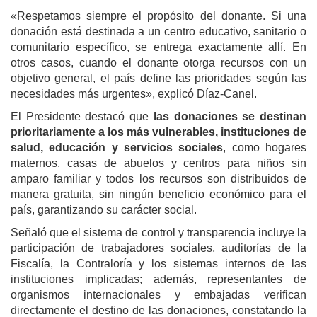
«Respetamos siempre el propósito del donante. Si una
donación está destinada a un centro educativo, sanitario o
comunitario específico, se entrega exactamente allí. En
otros casos, cuando el donante otorga recursos con un
objetivo general, el país define las prioridades según las
necesidades más urgentes», explicó Díaz-Canel.
El Presidente destacó que
las donaciones se destinan
prioritariamente a los más vulnerables, instituciones de
salud, educación y servicios sociales
, como hogares
maternos, casas de abuelos y centros para niños sin
amparo familiar y todos los recursos son distribuidos de
manera gratuita, sin ningún beneficio económico para el
país, garantizando su carácter social.
Señaló que el sistema de control y transparencia incluye la
participación de trabajadores sociales, auditorías de la
Fiscalía, la Contraloría y los sistemas internos de las
instituciones implicadas; además, representantes de
organismos internacionales y embajadas verifican
directamente el destino de las donaciones, constatando la