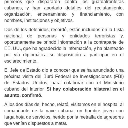
primeros que dispararon contra los guardafronteras
cubanos, y han aportado detalles del reclutamiento,
organización, entrenamiento y financiamiento, con
nombres, instituciones y objetivos.
Dos de los detenidos, recordó, están incluidos en la Lista
nacional de personas y entidades terroristas y,
oportunamente se brindó información a la contraparte de
EE. UU., que ha agradecido la información, y ha planteado
por vía diplomática su disposición a participar en el
esclarecimiento.
El Jefe de Estado dio a conocer que se ha anunciado una
próxima visita del Buró Federal de Investigaciones (FBI)
de Estados Unidos, para colaborar con el Ministerio
cubano del Interior.
Sí hay colaboración bilateral en el
asunto, confirmó.
A los dos días del hecho, relató, visitamos en el hospital al
comandante de la nave cubana, un hombre joven con
larga hoja de servicios, herido por la metralla de agresores
que venían dispuestos a matar.