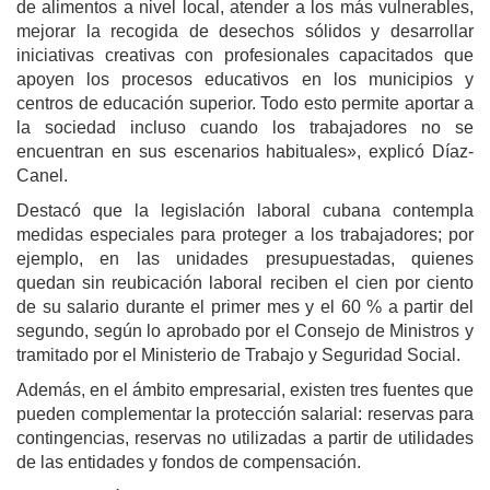
de alimentos a nivel local, atender a los más vulnerables,
mejorar la recogida de desechos sólidos y desarrollar
iniciativas creativas con profesionales capacitados que
apoyen los procesos educativos en los municipios y
centros de educación superior. Todo esto permite aportar a
la sociedad incluso cuando los trabajadores no se
encuentran en sus escenarios habituales», explicó Díaz-
Canel.
Destacó que la legislación laboral cubana contempla
medidas especiales para proteger a los trabajadores; por
ejemplo, en las unidades presupuestadas, quienes
quedan sin reubicación laboral reciben el cien por ciento
de su salario durante el primer mes y el 60 % a partir del
segundo, según lo aprobado por el Consejo de Ministros y
tramitado por el Ministerio de Trabajo y Seguridad Social.
Además, en el ámbito empresarial, existen tres fuentes que
pueden complementar la protección salarial: reservas para
contingencias, reservas no utilizadas a partir de utilidades
de las entidades y fondos de compensación.