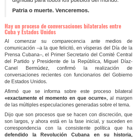
Patria o muerte. Venceremos.
Hay un proceso de conversaciones bilaterales entre
Cuba y Estados Unidos
Al comenzar su comparecencia ante medios de
comunicación –a la que felicitó, en vísperas del Día de la
Prensa Cubana–, el Primer Secretario del Comité Central
del Partido y Presidente de la República, Miguel Díaz-
Canel Bermúdez, confirmó la realización de
conversaciones recientes con funcionarios del Gobierno
de Estados Unidos.
Afirmó que se informa sobre este proceso bilateral
«exactamente el momento en que ocurre»,
al margen
de las múltiples especulaciones generadas sobre el tema.
Dijo que son procesos que se hacen con discreción, que
son largos, y ahora está en la fase inicial, y suceden en
correspondencia con la consistente política que ha
defendido la Revolución Cubana en su historia,