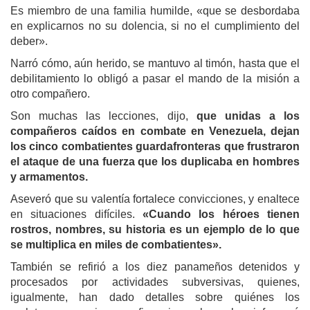
Es miembro de una familia humilde, «que se desbordaba
en explicarnos no su dolencia, si no el cumplimiento del
deber».
Narró cómo, aún herido, se mantuvo al timón, hasta que el
debilitamiento lo obligó a pasar el mando de la misión a
otro compañero.
Son muchas las lecciones, dijo,
que unidas a los
compañeros caídos en combate en Venezuela, dejan
los cinco combatientes guardafronteras que frustraron
el ataque de una fuerza que los duplicaba en hombres
y armamentos.
Aseveró que su valentía fortalece convicciones, y enaltece
en situaciones difíciles.
«Cuando los héroes tienen
rostros, nombres, su historia es un ejemplo de lo que
se multiplica en miles de combatientes».
También se refirió a los diez panameños detenidos y
procesados por actividades subversivas, quienes,
igualmente, han dado detalles sobre quiénes los