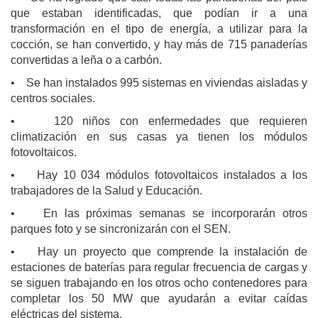
que estaban identificadas, que podían ir a una
transformación en el tipo de energía, a utilizar para la
cocción, se han convertido, y hay más de 715 panaderías
convertidas a leña o a carbón.
• Se han instalados 995 sistemas en viviendas aisladas y
centros sociales.
• 120 niños con enfermedades que requieren
climatización en sus casas ya tienen los módulos
fotovoltaicos.
• Hay 10 034 módulos fotovoltaicos instalados a los
trabajadores de la Salud y Educación.
• En las próximas semanas se incorporarán otros
parques foto y se sincronizarán con el SEN.
• Hay un proyecto que comprende la instalación de
estaciones de baterías para regular frecuencia de cargas y
se siguen trabajando en los otros ocho contenedores para
completar los 50 MW que ayudarán a evitar caídas
eléctricas del sistema.