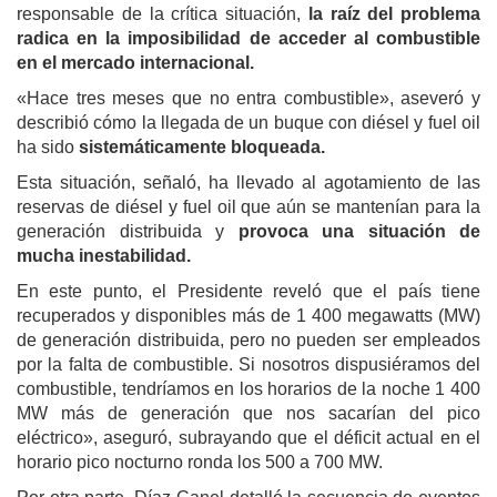
responsable de la crítica situación,
la raíz del problema
radica en la imposibilidad de acceder al combustible
en el mercado internacional.
«Hace tres meses que no entra combustible», aseveró y
describió cómo la llegada de un buque con diésel y fuel oil
ha sido
sistemáticamente bloqueada.
Esta situación, señaló, ha llevado al agotamiento de las
reservas de diésel y fuel oil que aún se mantenían para la
generación distribuida y
provoca una situación de
mucha inestabilidad.
En este punto, el Presidente reveló que el país tiene
recuperados y disponibles más de 1 400 megawatts (MW)
de generación distribuida, pero no pueden ser empleados
por la falta de combustible. Si nosotros dispusiéramos del
combustible, tendríamos en los horarios de la noche 1 400
MW más de generación que nos sacarían del pico
eléctrico», aseguró, subrayando que el déficit actual en el
horario pico nocturno ronda los 500 a 700 MW.