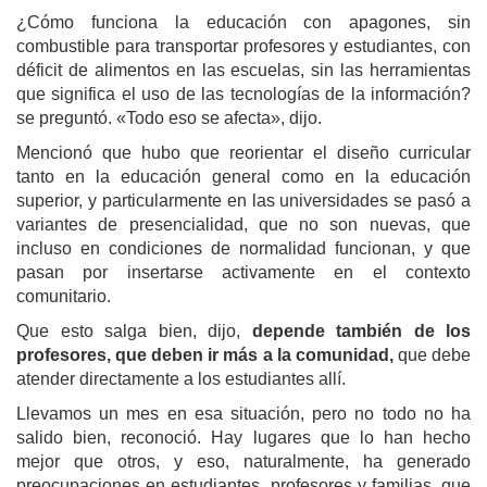
¿Cómo funciona la educación con apagones, sin
combustible para transportar profesores y estudiantes, con
déficit de alimentos en las escuelas, sin las herramientas
que significa el uso de las tecnologías de la información?
se preguntó. «Todo eso se afecta», dijo.
Mencionó que hubo que reorientar el diseño curricular
tanto en la educación general como en la educación
superior, y particularmente en las universidades se pasó a
variantes de presencialidad, que no son nuevas, que
incluso en condiciones de normalidad funcionan, y que
pasan por insertarse activamente en el contexto
comunitario.
Que esto salga bien, dijo,
depende también de los
profesores, que deben ir más a la comunidad,
que debe
atender directamente a los estudiantes allí.
Llevamos un mes en esa situación, pero no todo no ha
salido bien, reconoció. Hay lugares que lo han hecho
mejor que otros, y eso, naturalmente, ha generado
preocupaciones en estudiantes, profesores y familias, que