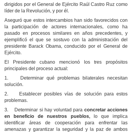
dirigidos por el General de Ejército Raúl Castro Ruz como
líder de la Revolución, y por él.
Aseguró que estos intercambios han sido favorecidos con
la participación de actores internacionales, como ha
pasado en procesos similares en años precedentes, y
ejemplificó el que se sostuvo con la administración del
presidente Barack Obama, conducido por el General de
Ejército.
El Presidente cubano mencionó los tres propósitos
principales del proceso actual:
1. Determinar qué problemas bilaterales necesitan
solución.
2. Establecer posibles vías de solución para estos
problemas.
3. Determinar si hay voluntad para
concretar acciones
en beneficio de nuestros pueblos,
lo que implica
identificar áreas de cooperación para enfrentar las
amenazas y garantizar la seguridad y la paz de ambos