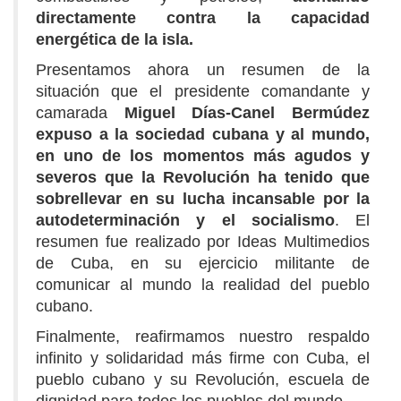
directamente contra la capacidad
energética de la isla.
Presentamos ahora un resumen de la
situación que el presidente comandante y
camarada
Miguel Días-Canel Bermúdez
expuso a la sociedad cubana y al mundo,
en uno de los momentos más agudos y
severos que la Revolución ha tenido que
sobrellevar en su lucha incansable por la
autodeterminación y el socialismo
. El
resumen fue realizado por Ideas Multimedios
de Cuba, en su ejercicio militante de
comunicar al mundo la realidad del pueblo
cubano.
Finalmente, reafirmamos nuestro respaldo
infinito y solidaridad más firme con Cuba, el
pueblo cubano y su Revolución, escuela de
dignidad para todos los pueblos del mundo.