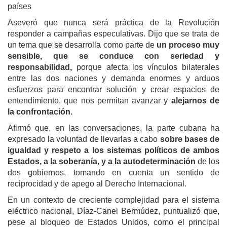
países
Aseveró que nunca será práctica de la Revolución
responder a campañas especulativas. Dijo que se trata de
un tema que se desarrolla como parte de
un proceso muy
sensible, que se conduce con seriedad y
responsabilidad,
porque afecta los vínculos bilaterales
entre las dos naciones y demanda enormes y arduos
esfuerzos para encontrar solución y crear espacios de
entendimiento, que nos permitan avanzar y
alejarnos de
la confrontación.
Afirmó que, en las conversaciones, la parte cubana ha
expresado la voluntad de llevarlas a cabo
sobre bases de
igualdad y respeto a los sistemas políticos de ambos
Estados, a la soberanía, y a la autodeterminación
de los
dos gobiernos, tomando en cuenta un sentido de
reciprocidad y de apego al Derecho Internacional.
En un contexto de creciente complejidad para el sistema
eléctrico nacional, Díaz-Canel Bermúdez, puntualizó que,
pese al bloqueo de Estados Unidos, como el principal