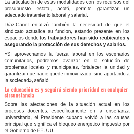
La articulación de estas modalidades con los recursos del
presupuesto estatal, acotó, permite garantizar un
adecuado tratamiento laboral y salarial.
Díaz-Canel enfatizó también la necesidad de que el
sindicato actualice su función, estando presente en los
espacios donde los
trabajadores han sido reubicados y
asegurando la protección de sus derechos y salarios.
«Si aprovechamos la fuerza laboral en los escenarios
comunitarios, podremos avanzar en la solución de
problemas locales y municipales, fortalecer la unidad y
garantizar que nadie quede inmovilizado, sino aportando a
la sociedad», señaló.
La educación es y seguirá siendo prioridad en cualquier
circunstancia
Sobre las afectaciones de la situación actual en los
procesos docentes, específicamente en la enseñanza
universitaria, el Presidente cubano volvió a las causas
principal que significa el bloqueo energético impuesto por
el Gobierno de EE. UU.