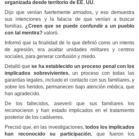
organizada desde territorio de EE. UU.
Dijo que venían fuertemente armados, y eso demuestra
sus intenciones y la falacia de que venían a buscar
familias.
¿Creen que se puede confundir a un pueblo
con tal mentira?
valoró.
Informó que la finalidad de lo que definió como un intento
de agresión, era asaltar unidades militares y centros
sociales, para generar confusión y miedo.
Detalló que
se ha establecido un proceso penal con los
implicados sobrevivientes,
un proceso con todas las
garantías legales, incluido el contacto con sus familiares, y
sobre los heridos, permanecen bajo atención médica, que
han agradecido.
De los fallecidos, aseveró que sus familiares los
reconocieron y han estado implicados en el tratamiento
posterior de los cadáveres.
Precisó que, en las investigaciones,
todos los implicados
han reconocido su participación,
que fueron los