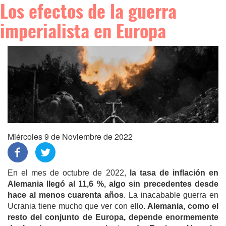
Los efectos de la guerra
imperialista en Europa
Miércoles 9 de Noviembre de 2022
En el mes de octubre de 2022,
la tasa de inflación en
Alemania lleg
ó
al 11,6 %, algo sin precedentes desde
hace al menos cuarenta años
. La inacabable guerra en
Ucrania tiene mucho que ver con ello.
Alemania, como el
resto del conjunto de Europa, depende enormemente