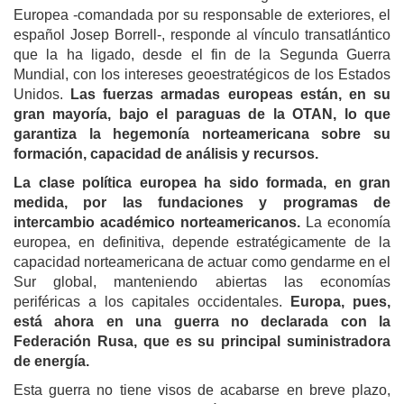
Europea -comandada por su responsable de exteriores, el
español Josep Borrell-, responde al vínculo transatlántico
que la ha ligado, desde el fin de la Segunda Guerra
Mundial, con los intereses geoestratégicos de los Estados
Unidos.
Las fuerzas armadas europeas están, en su
gran mayoría, bajo el paraguas de la OTAN, lo que
garantiza la hegemonía norteamericana sobre su
formación, capacidad de análisis y recursos.
La clase política europea ha sido formada, en gran
medida, por las fundaciones y programas de
intercambio académico norteamericanos.
La economía
europea, en definitiva, depende estratégicamente de la
capacidad norteamericana de actuar como gendarme en el
Sur global, manteniendo abiertas las economías
periféricas a los capitales occidentales.
Europa, pues,
está ahora en una guerra no declarada con la
Federación Rusa, que es su principal suministradora
de energía.
Esta guerra no tiene visos de acabarse en breve plazo,