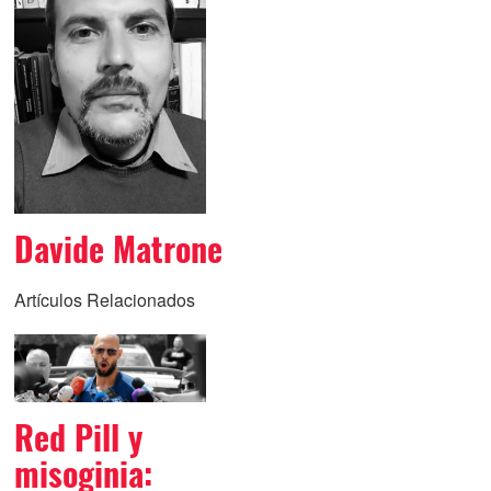
Davide Matrone
Artículos Relacionados
Red Pill y
misoginia: