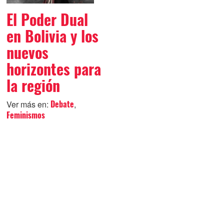
El Poder Dual
en Bolivia y los
nuevos
horizontes para
la región
Ver más en:
,
Debate
Feminismos