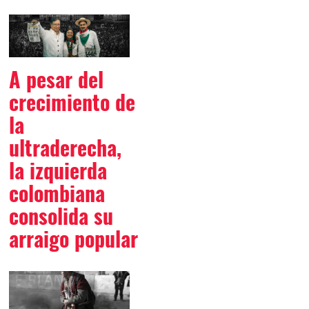
A pesar del
crecimiento de
la
ultraderecha,
la izquierda
colombiana
consolida su
arraigo popular