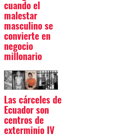
cuando el
malestar
masculino se
convierte en
negocio
millonario
Las cárceles de
Ecuador son
centros de
exterminio IV