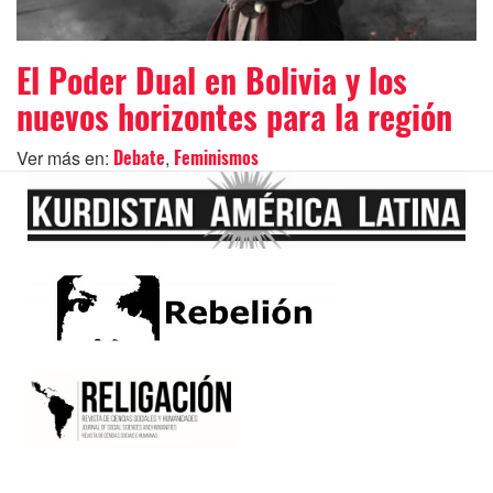
El Poder Dual en Bolivia y los
nuevos horizontes para la región
Ver más en:
,
Debate
Feminismos