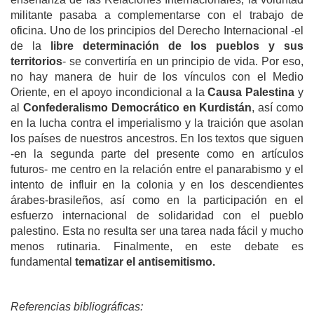
militante pasaba a complementarse con el trabajo de
oficina. Uno de los principios del Derecho Internacional -el
de la
libre determinación de los pueblos y sus
territorios
- se convertiría en un principio de vida. Por eso,
no hay manera de huir de los vínculos con el Medio
Oriente, en el apoyo incondicional a la
Causa Palestina
y
al
Confederalismo Democrático en Kurdistán
, así como
en la lucha contra el imperialismo y la traición que asolan
los países de nuestros ancestros. En los textos que siguen
-en la segunda parte del presente como en artículos
futuros- me centro en la relación entre el panarabismo y el
intento de influir en la colonia y en los descendientes
árabes-brasileños, así como en la participación en el
esfuerzo internacional de solidaridad con el pueblo
palestino. Esta no resulta ser una tarea nada fácil y mucho
menos rutinaria. Finalmente, en este debate es
fundamental
tematizar el
antisemitismo.
Referencias bibliográficas: