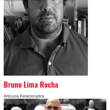
Bruno Lima Rocha
Artículos Relacionados