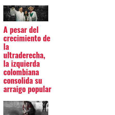
A pesar del
crecimiento de
la
ultraderecha,
la izquierda
colombiana
consolida su
arraigo popular