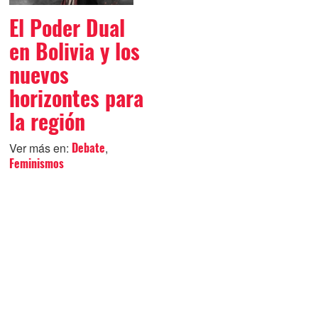
El Poder Dual
en Bolivia y los
nuevos
horizontes para
la región
Ver más en:
,
Debate
Feminismos