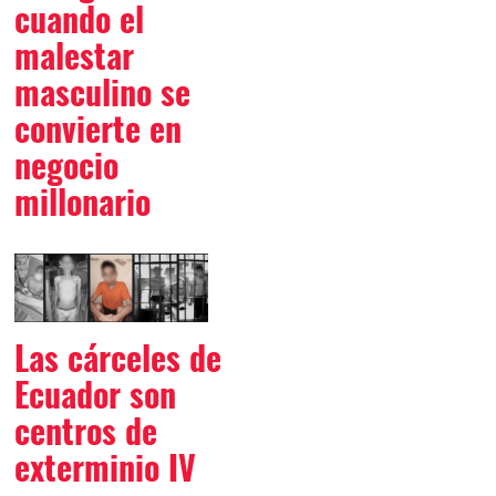
cuando el
malestar
masculino se
convierte en
negocio
millonario
Las cárceles de
Ecuador son
centros de
exterminio IV