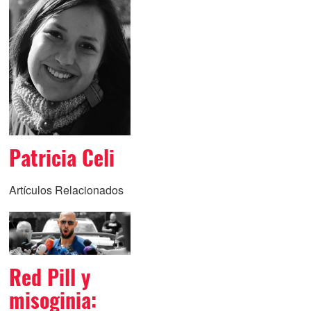
Patricia Celi
Artículos Relacionados
Red Pill y
misoginia: