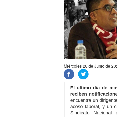
Miércoles 28 de Junio de 20
El último día de ma
reciben notificacio
encuentra un dirigent
acoso laboral, y un 
Sindicato Nacional 