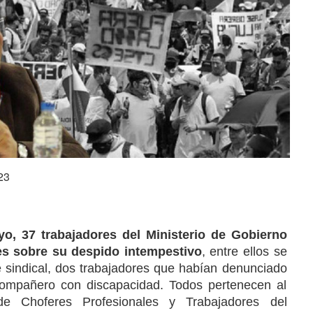
23
yo, 37 trabajadores del Ministerio de Gobierno
nes sobre su despido intempestivo
, entre ellos se
e sindical, dos trabajadores que habían denunciado
compañero con discapacidad. Todos pertenecen al
de Choferes Profesionales y Trabajadores del