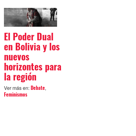
El Poder Dual
en Bolivia y los
nuevos
horizontes para
la región
Ver más en:
,
Debate
Feminismos