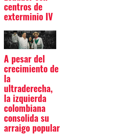
centros de
exterminio IV
A pesar del
crecimiento de
la
ultraderecha,
la izquierda
colombiana
consolida su
arraigo popular