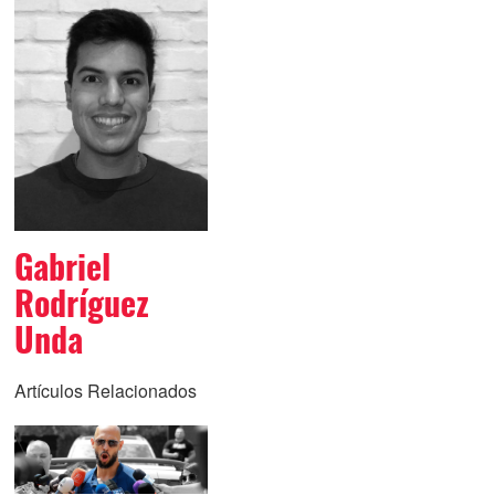
Gabriel
Rodríguez
Unda
Artículos Relacionados