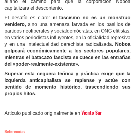
allanó el camino para que la corporación Noboa
capitalizara el descontento.
El desafío es claro
: el fascismo no es un monstruo
venidero,
sino una amenaza larvada en los pasillos de
partidos neoliberales y socialdemócratas, en ONG elitistas,
en varios periodistas influyentes, en la oficialidad represiva
y en una intelectualidad derechista radicalizada.
Noboa
golpeará económicamente a los sectores populares,
mientras el batacazo fascista se cuece en las entrañas
del «poder-realmente-existente».
Superar esta ceguera teórica y práctica exige que la
izquierda anticapitalista se repiense y actúe con
sentido de momento histórico, trascendiendo sus
propios hitos.
Viento Sur
Artículo publicado originalmente en
Referencias