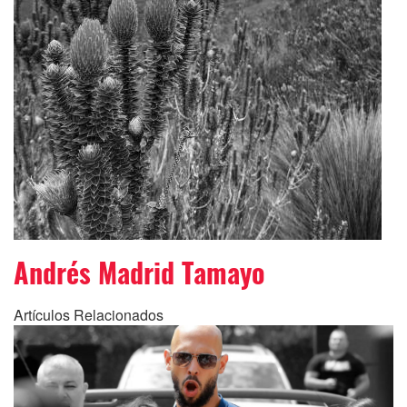
Andrés Madrid Tamayo
Artículos Relacionados