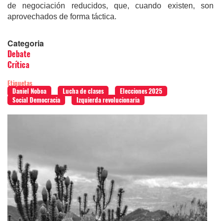
de negociación reducidos, que, cuando existen, son
aprovechados de forma táctica.
Categoria
Debate
Crítica
Etiquetas
Daniel Noboa
Lucha de clases
Elecciones 2025
Social Democracia
Izquierda revolucionaria