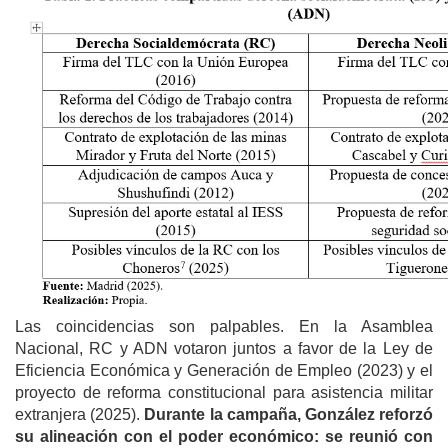
Las coincidencias son palpables. En la Asamblea
Nacional, RC y ADN votaron juntos a favor de la Ley de
Eficiencia Económica y Generación de Empleo (2023) y el
proyecto de reforma constitucional para asistencia militar
extranjera (2025).
Durante la campaña, González reforzó
su alineación con el poder económico: se reunió con