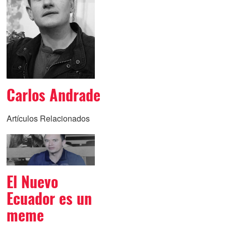
Carlos Andrade
Artículos Relacionados
El Nuevo
Ecuador es un
meme