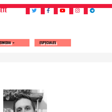
ETE
TIMEDIA
ESPECIALES