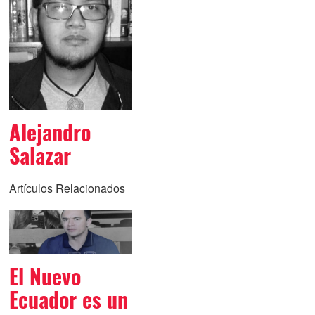
Alejandro
Salazar
Artículos Relacionados
El Nuevo
Ecuador es un