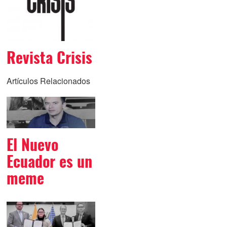
Revista Crisis
Artículos Relacionados
El Nuevo
Ecuador es un
meme