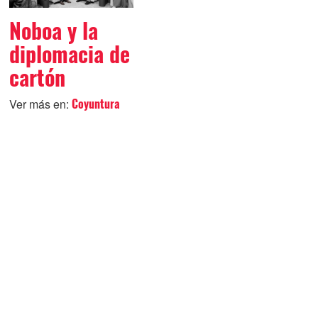
Noboa y la
diplomacia de
cartón
Ver más en:
Coyuntura