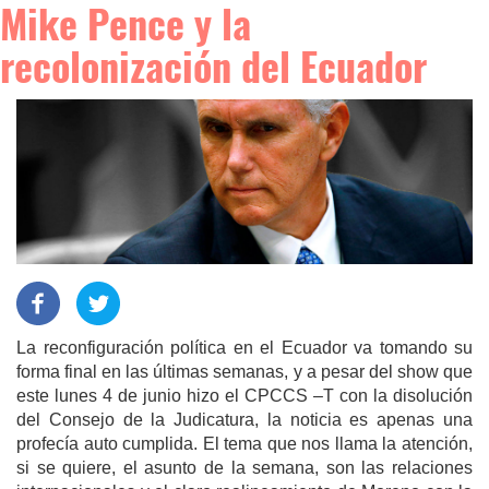
Mike Pence y la
recolonización del Ecuador
La reconfiguración política en el Ecuador va tomando su
forma final en las últimas semanas, y a pesar del show que
este lunes 4 de junio hizo el CPCCS –T con la disolución
del Consejo de la Judicatura, la noticia es apenas una
profecía auto cumplida. El tema que nos llama la atención,
si se quiere, el asunto de la semana, son las relaciones