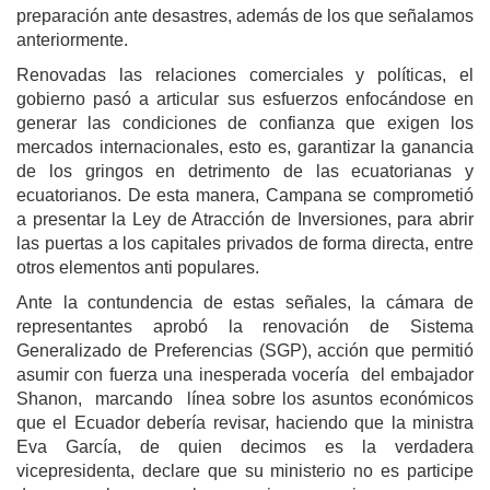
preparación ante desastres, además de los que señalamos
anteriormente.
Renovadas las relaciones comerciales y políticas, el
gobierno pasó a articular sus esfuerzos enfocándose en
generar las condiciones de confianza que exigen los
mercados internacionales, esto es, garantizar la ganancia
de los gringos en detrimento de las ecuatorianas y
ecuatorianos. De esta manera, Campana se comprometió
a presentar la Ley de Atracción de Inversiones, para abrir
las puertas a los capitales privados de forma directa, entre
otros elementos anti populares.
Ante la contundencia de estas señales, la cámara de
representantes aprobó la renovación de Sistema
Generalizado de Preferencias (SGP), acción que permitió
asumir con fuerza una inesperada vocería del embajador
Shanon, marcando línea sobre los asuntos económicos
que el Ecuador debería revisar, haciendo que la ministra
Eva García, de quien decimos es la verdadera
vicepresidenta, declare que su ministerio no es participe