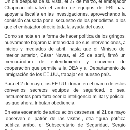
Un día después de su vista, el 27 de marzo, el embajador
Chapman oficializó el arribo de equipos del FBI para
apoyar a fiscalía en las investigaciones, aprovechando la
comisión causada por el secuestro de los periodistas, a los
que el embajador ofreció toda la ayuda del caso.
Como se nota en la forma de hacer política de los gringos,
nuevamente bajaron la intensidad de sus intervenciones, a
inicios y mediados de abril, hasta que el Ministro del
Interior anterior, César Navas, el 25 de abril, firmó un
memorándum de entendimiento y convenio de
cooperación que permite a la DEA y al Departamento de
Inmigración de los EE.UU., trabajar en nuestro país.
Para el 2 de mayo, los EE.UU. donan en el marco de estos
convenios secretos equipos de seguridad, o sea,
instrumentos para fortalecer la inteligencia militar y policial,
las que ahora, tributan obediencia.
En este escenario de articulación castrense, el 21 de mayo
-observen el patrón de las visitas-, otra figura política
pública arribó, el Subsecretario de Seguridad, Sergio