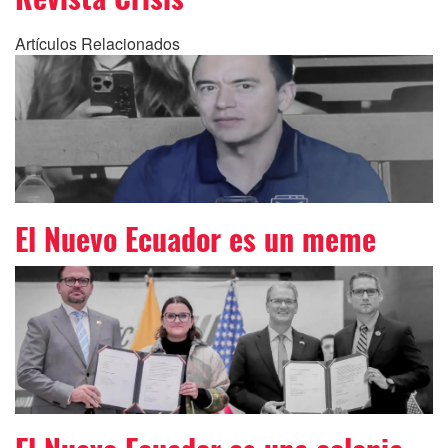
Artículos Relacionados
El Nuevo Ecuador es un meme