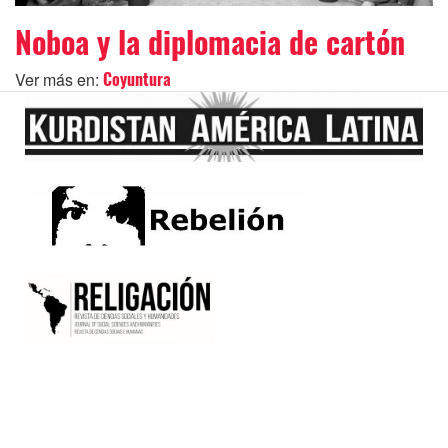
Noboa y la diplomacia de cartón
Ver más en:
Coyuntura