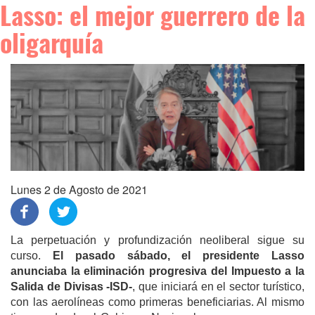
Lasso: el mejor guerrero de la
oligarquía
Lunes 2 de Agosto de 2021
La perpetuación y profundización neoliberal sigue su
curso.
El pasado sábado, el presidente Lasso
anunciaba la eliminación progresiva del Impuesto a la
Salida de Divisas -ISD-
, que iniciará en el sector turístico,
con las aerolíneas como primeras beneficiarias. Al mismo