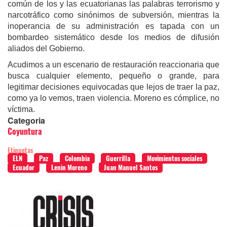
común de los y las ecuatorianas las palabras terrorismo y
narcotráfico como sinónimos de subversión, mientras la
inoperancia de su administración es tapada con un
bombardeo sistemático desde los medios de difusión
aliados del Gobierno.
Acudimos a un escenario de restauración reaccionaria que
busca cualquier elemento, pequeño o grande, para
legitimar decisiones equivocadas que lejos de traer la paz,
como ya lo vemos, traen violencia. Moreno es cómplice, no
víctima.
Categoria
Coyuntura
Etiquetas
ELN
Paz
Colombia
Guerrilla
Movimientos sociales
Ecuador
Lenin Moreno
Juan Manuel Santos