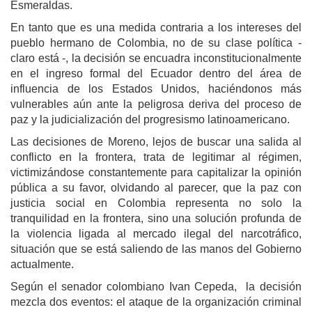
Esmeraldas.
En tanto que es una medida contraria a los intereses del
pueblo hermano de Colombia, no de su clase política -
claro está -, la decisión se encuadra inconstitucionalmente
en el ingreso formal del Ecuador dentro del área de
influencia de los Estados Unidos, haciéndonos más
vulnerables aún ante la peligrosa deriva del proceso de
paz y la judicialización del progresismo latinoamericano.
Las decisiones de Moreno, lejos de buscar una salida al
conflicto en la frontera, trata de legitimar al régimen,
victimizándose constantemente para capitalizar la opinión
pública a su favor, olvidando al parecer, que la paz con
justicia social en Colombia representa no solo la
tranquilidad en la frontera, sino una solución profunda de
la violencia ligada al mercado ilegal del narcotráfico,
situación que se está saliendo de las manos del Gobierno
actualmente.
Según el senador colombiano Ivan Cepeda, la decisión
mezcla dos eventos: el ataque de la organización criminal