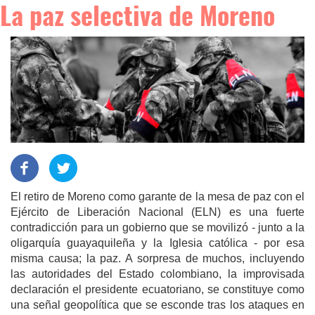
La paz selectiva de Moreno
El retiro de Moreno como garante de la mesa de paz con el
Ejército de Liberación Nacional (ELN) es una fuerte
contradicción para un gobierno que se movilizó - junto a la
oligarquía guayaquileña y la Iglesia católica - por esa
misma causa; la paz. A sorpresa de muchos, incluyendo
las autoridades del Estado colombiano, la improvisada
declaración el presidente ecuatoriano, se constituye como
una señal geopolítica que se esconde tras los ataques en