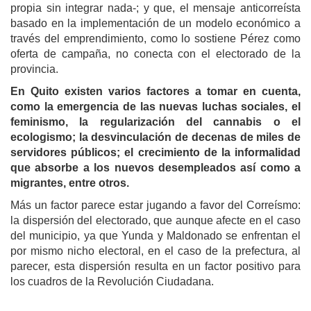
propia sin integrar nada-; y que, el mensaje anticorreísta
basado en la implementación de un modelo económico a
través del emprendimiento, como lo sostiene Pérez como
oferta de campaña, no conecta con el electorado de la
provincia.
En Quito existen varios factores a tomar en cuenta,
como la emergencia de las nuevas luchas sociales, el
feminismo, la regularización del cannabis o el
ecologismo; la desvinculación de decenas de miles de
servidores públicos; el crecimiento de la informalidad
que absorbe a los nuevos desempleados así como a
migrantes, entre otros.
Más un factor parece estar jugando a favor del Correísmo:
la dispersión del electorado, que aunque afecte en el caso
del municipio, ya que Yunda y Maldonado se enfrentan el
por mismo nicho electoral, en el caso de la prefectura, al
parecer, esta dispersión resulta en un factor positivo para
los cuadros de la Revolución Ciudadana.