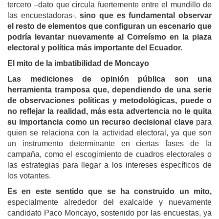
tercero –dato que circula fuertemente entre el mundillo de
las encuestadoras-,
sino que es fundamental observar
el resto de elementos que configuran un escenario que
podría levantar nuevamente al Correísmo en la plaza
electoral y política más importante del Ecuador.
El mito de la imbatibilidad de Moncayo
Las mediciones de opinión pública son una
herramienta tramposa que, dependiendo de una serie
de observaciones políticas y metodológicas, puede o
no reflejar la realidad, más esta advertencia no le quita
su importancia como un recurso decisional clave
para
quien se relaciona con la actividad electoral, ya que son
un instrumento determinante en ciertas fases de la
campaña, como el escogimiento de cuadros electorales o
las estrategias para llegar a los intereses específicos de
los votantes.
Es en este sentido que se ha construido un mito,
especialmente alrededor del exalcalde y nuevamente
candidato Paco Moncayo, sostenido por las encuestas, ya