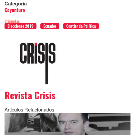
Categoria
Coyuntura
Etiquetas
Elecciones 2019
Ecuador
Contienda Política
Revista Crisis
Artículos Relacionados