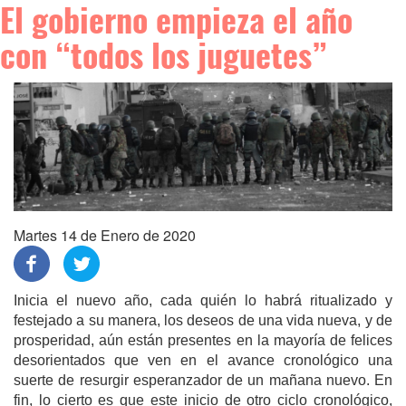
El gobierno empieza el año
con “todos los juguetes”
Martes 14 de Enero de 2020
Inicia el nuevo año, cada quién lo habrá ritualizado y
festejado a su manera, los deseos de una vida nueva, y de
prosperidad, aún están presentes en la mayoría de felices
desorientados que ven en el avance cronológico una
suerte de resurgir esperanzador de un mañana nuevo. En
fin, lo cierto es que este inicio de otro ciclo cronológico,