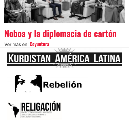
Noboa y la diplomacia de cartón
Ver más en:
Coyuntura