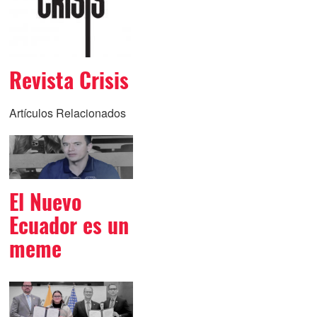
Revista Crisis
Artículos Relacionados
El Nuevo
Ecuador es un
meme