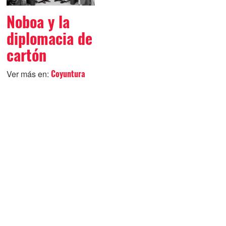
Noboa y la
diplomacia de
cartón
Ver más en:
Coyuntura