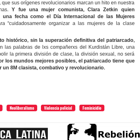
, que sus orígenes revolucionarios marcan un hito en nuestra
chas.
Y fue una mujer comunista, Clara Zetkin quien
 una fecha como el Día Internacional de las Mujeres
ra “cuidadosamente organizar a las mujeres de la clase
 histórico, sin la superación definitiva del patriarcado,
 las palabras de lxs compañerxs del Kurdistán Libre, una
lir la primera división de clase, la división sexual, no será
or los mundos mejores posibles, el patriarcado tiene que
r un 8M clasista, combativo y revolucionario.
Neoliberalismo
Violencia policial
Feminicidio