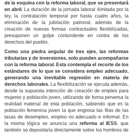
de la esquina con la reforma laboral, que se presentará
en abril.
La duración de la jornada laboral ilimitada por la
ley, la contratación temporal por hasta cuatro años, la
eliminación de la jubilación patronal, además de la
creación de nuevas formas contractuales flexibilizadas,
presuponen un golpe contundente en contra de los
derechos del pueblo.
Como una piedra angular de tres ejes, las reformas
tributarias y de inversiones, solo pueden acompañarse
con la reforma laboral.
Esta contempla el recorte de los
estándares de lo que se considera empleo adecuado,
generando una inevitable regresión en materia de
derechos laborales.
La flexibilización se ejecuta además,
desde la supuesta intención de creación de empleo para
mujeres y población joven, utilizando de forma perversa la
realidad material de esta población, sabiendo que es la
población femenina joven la que engrosa las filas de las
tasas de desempleo, empleo no adecuado e informal. En
la misma lógica se anuncia una
reforma al IESS
, que
también se depositaría directamente sobre los hombros de