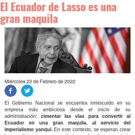
El Ecuador de Lasso es una
gran maquila
Miércoles 23 de Febrero de 2022
El Gobierno Nacional se encuentra inmiscuido en su
empresa más ambiciosa desde el inicio de su
administración:
cimentar las vías para convertir al
Ecuador en una gran maquila, al servicio del
imperialismo yanqui.
En este contexto, se esperan crear