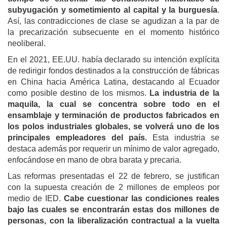
subyugación y sometimiento al capital y la burguesía
.
Así, las contradicciones de clase se agudizan a la par de
la precarización subsecuente en el momento histórico
neoliberal.
En el 2021, EE.UU. había declarado su intención explícita
de redirigir fondos destinados a la construcción de fábricas
en China hacia América Latina, destacando al Ecuador
como posible destino de los mismos.
La industria de la
maquila, la cual se concentra sobre todo en el
ensamblaje y terminación de productos fabricados en
los polos industriales globales, se volverá uno de los
principales empleadores del país.
Esta industria se
destaca además por requerir un mínimo de valor agregado,
enfocándose en mano de obra barata y precaria.
Las reformas presentadas el 22 de febrero, se justifican
con la supuesta creación de 2 millones de empleos por
medio de IED.
Cabe cuestionar las condiciones reales
bajo las cuales se encontrarán estas dos millones de
personas, con la liberalización contractual a la vuelta