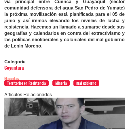
vía principal entre Cuenca y Guayaquil (sector
comunidad defensora del agua San Pedro de Yumate)
la próxima movilización está planificada para el 05 de
junio y así iremos elevando los niveles de lucha y
resistencia. Hacemos un llamado a sumarse desde sus
geografías y calendarios en contra del extractivismo y
las políticas neoliberales y coloniales del mal gobierno
de Lenín Moreno
.
Categoria
Coyuntura
Etiquetas
Territorios en Resistencia
Minería
mal gobierno
Artículos Relacionados