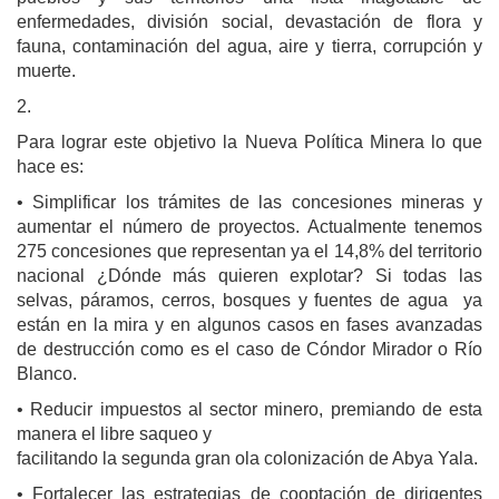
enfermedades, división social, devastación de flora y
fauna, contaminación del agua, aire y tierra, corrupción y
muerte.
2.
Para lograr este objetivo la Nueva Política Minera lo que
hace es:
• Simplificar los trámites de las concesiones mineras y
aumentar el número de proyectos. Actualmente tenemos
275 concesiones que representan ya el 14,8% del territorio
nacional ¿Dónde más quieren explotar? Si todas las
selvas, páramos, cerros, bosques y fuentes de agua ya
están en la mira y en algunos casos en fases avanzadas
de destrucción como es el caso de Cóndor Mirador o Río
Blanco.
• Reducir impuestos al sector minero, premiando de esta
manera el libre saqueo y
facilitando la segunda gran ola colonización de Abya Yala.
• Fortalecer las estrategias de cooptación de dirigentes