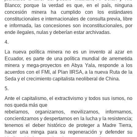
Blanco; porque la verdad es que, en el país, ninguna
concesión minera ha cumplido con los estándares
constitucionales e internacionales de consulta previa, libre
e informada, las concesiones son inconstitucionales, por
ende ilegales, nulas y deberían estar archivadas.
4.
La nueva política minera no es un invento al azar en
Ecuador, es parte de una política mundial de arremetida
minera y mega-proyectos en Abya Yala, responde a los
acuerdos con el FMI, al Plan IIRSA, a la nueva Ruta de la
Seda y el crecimiento capitalista neoliberal de China.
5.
Ante el capitalismo, el extractivismo y todos sus ismos, no
nos queda más que
rebelarnos, organizarnos, movilizarnos, informarnos,
concientizarnos y despertarnos en la lucha y la resistencia;
tenemos el deber histórico de proteger a Madre Tierra,
hacer una minga para su regeneración y defender su