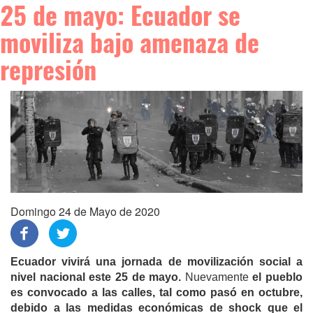
25 de mayo: Ecuador se
moviliza bajo amenaza de
represión
Domingo 24 de Mayo de 2020
Ecuador vivirá una jornada de movilización social a
nivel nacional este 25 de mayo.
Nuevamente
el pueblo
es convocado a las calles, tal como pasó en octubre,
debido a las medidas económicas de shock que el