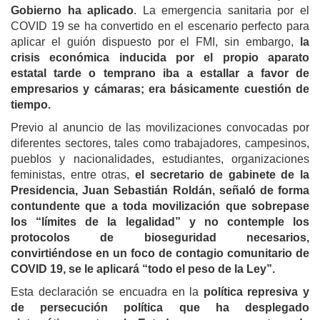
Gobierno ha aplicado
. La emergencia sanitaria por el
COVID 19 se ha convertido en el escenario perfecto para
aplicar el guión dispuesto por el FMI, sin embargo,
la
crisis económica inducida por el propio aparato
estatal tarde o temprano iba a estallar a favor de
empresarios y cámaras; era básicamente cuestión de
tiempo.
Previo al anuncio de las movilizaciones convocadas por
diferentes sectores, tales como trabajadores, campesinos,
pueblos y nacionalidades, estudiantes, organizaciones
feministas, entre otras,
el secretario de gabinete de la
Presidencia, Juan Sebastián Roldán, señaló de forma
contundente que a toda movilización que sobrepase
los “límites de la legalidad” y no contemple los
protocolos de bioseguridad necesarios,
convirtiéndose en un foco de contagio comunitario de
COVID 19, se le aplicará “todo el peso de la Ley”.
Esta declaración se encuadra en la
política represiva y
de persecución política que ha desplegado