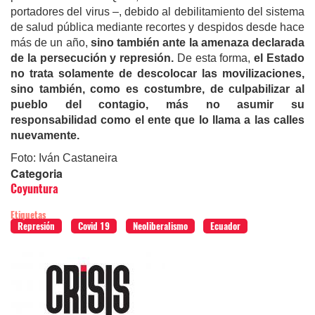
portadores del virus –, debido al debilitamiento del sistema
de salud pública mediante recortes y despidos desde hace
más de un año,
sino también ante la amenaza declarada
de la persecución y represión.
De esta forma,
el Estado
no trata solamente de descolocar las movilizaciones,
sino también, como es costumbre, de culpabilizar al
pueblo del contagio, más no asumir su
responsabilidad como el ente que lo llama a las calles
nuevamente.
Foto: Iván Castaneira
Categoria
Coyuntura
Etiquetas
Represión
Covid 19
Neoliberalismo
Ecuador