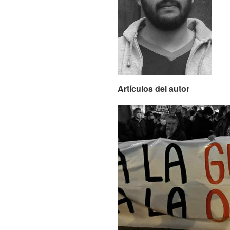
Artículos del autor