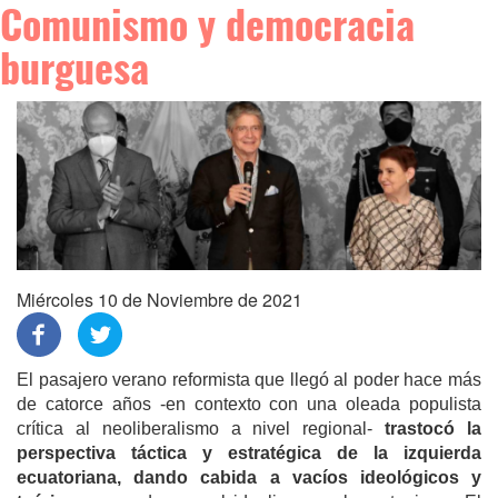
Comunismo y democracia
burguesa
Miércoles 10 de Noviembre de 2021
El pasajero verano reformista que llegó al poder hace más
de catorce años -en contexto con una oleada populista
crítica al neoliberalismo a nivel regional-
trastocó la
perspectiva táctica y estratégica de la izquierda
ecuatoriana, dando cabida a vacíos ideológicos y