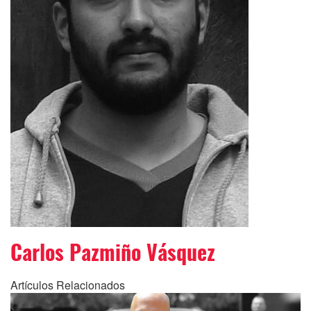
Carlos Pazmiño Vásquez
Artículos Relacionados