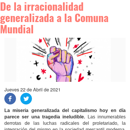
De la irracionalidad
generalizada a la Comuna
Mundial
Jueves 22 de Abril de 2021
La miseria generalizada del capitalismo hoy en día
parece ser una tragedia ineludible.
Las innumerables
derrotas de las luchas radicales del proletariado, la
integración del mismo en la sociedad mercantil moderna,