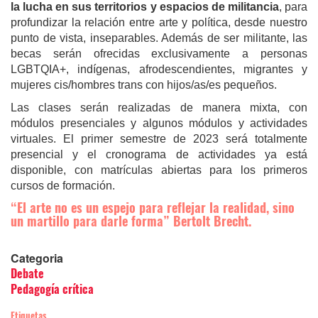
la lucha en sus territorios y espacios de militancia
, para
profundizar la relación entre arte y política, desde nuestro
punto de vista, inseparables. Además de ser militante, las
becas serán ofrecidas exclusivamente a personas
LGBTQIA+, indígenas, afrodescendientes, migrantes y
mujeres cis/hombres trans con hijos/as/es pequeños.
Las clases serán realizadas de manera mixta, con
módulos presenciales y algunos módulos y actividades
virtuales. El primer semestre de 2023 será totalmente
presencial y el cronograma de actividades ya está
disponible, con matrículas abiertas para los primeros
cursos de formación.
“El arte no es un espejo para reflejar la realidad, sino
un martillo para darle forma” Bertolt Brecht.
Categoria
Debate
Pedagogía crítica
Etiquetas