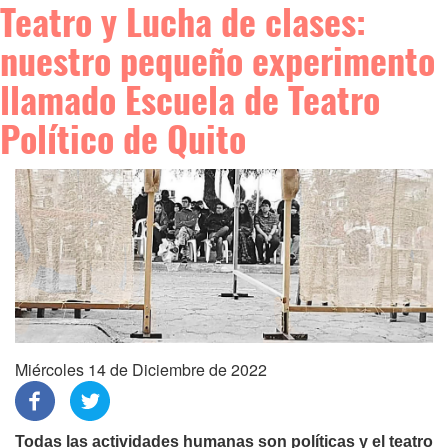
Teatro y Lucha de clases:
nuestro pequeño experimento
llamado Escuela de Teatro
Político de Quito
Miércoles 14 de Diciembre de 2022
Todas las actividades humanas son políticas y el teatro