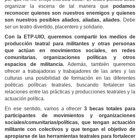
organizar la escena de tal manera que
podamos
reconocer quienes son nuestros enemigos y quienes
son nuestros posibles aliados, aliadas, aliades.
Debe
ser un teatro divertido, placentero y solidario.
Con la ETP-UIO, queremos compartir los medios de
producción teatral para militantes y otras personas
que actúan en movimientos sociales, en redes
comunitarias, organizaciones políticas y otros
espacios de militancia.
Además, también queremos
ofrecer a trabajadoras y trabajadores de las artes y las
culturas una posibilidad de formación en las diferentes
poéticas políticas teatrales, buscando fortalecer las
relaciones entre las prácticas y producciones teatrales y la
actuación política.
En ese sentido, vamos a ofrecer
3 becas totales para
participantes de movimientos y organizaciones
sociales/comunitarias/políticas, que tengan actuación
militante con colectivos y que tengan el objetivo de
apropiarse de las herramientas teatrales para fortalecer