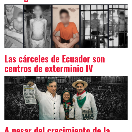
Las cárceles de Ecuador son
centros de exterminio IV
A pesar del crecimiento de la