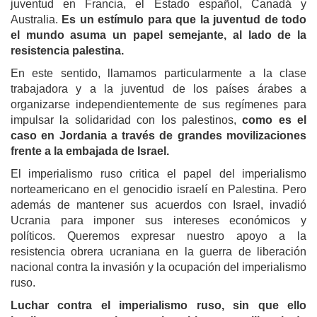
juventud en Francia, el Estado español, Canadá y
Australia.
Es un estímulo para que la juventud de todo
el mundo asuma un papel semejante, al lado de la
resistencia palestina.
En este sentido, llamamos particularmente a la clase
trabajadora y a la juventud de los países árabes a
organizarse independientemente de sus regímenes para
impulsar la solidaridad con los palestinos,
como es el
caso en Jordania a través de grandes movilizaciones
frente a la embajada de Israel.
El imperialismo ruso critica el papel del imperialismo
norteamericano en el genocidio israelí en Palestina. Pero
además de mantener sus acuerdos con Israel, invadió
Ucrania para imponer sus intereses económicos y
políticos. Queremos expresar nuestro apoyo a la
resistencia obrera ucraniana en la guerra de liberación
nacional contra la invasión y la ocupación del imperialismo
ruso.
Luchar contra el imperialismo ruso, sin que ello