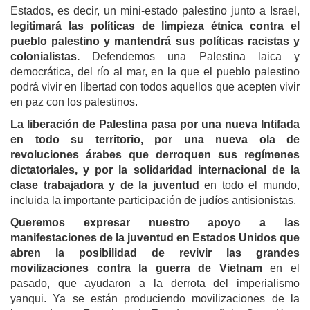
Estados, es decir, un mini-estado palestino junto a Israel,
legitimará las políticas de limpieza étnica contra el
pueblo palestino y mantendrá sus políticas racistas y
colonialistas.
Defendemos una Palestina laica y
democrática, del río al mar, en la que el pueblo palestino
podrá vivir en libertad con todos aquellos que acepten vivir
en paz con los palestinos.
La liberación de Palestina pasa por una nueva Intifada
en todo su territorio, por una nueva ola de
revoluciones árabes que derroquen sus regímenes
dictatoriales, y por la solidaridad internacional de la
clase trabajadora y de la juventud
en todo el mundo,
incluida la importante participación de judíos antisionistas.
Queremos expresar nuestro apoyo a las
manifestaciones de la juventud en Estados Unidos que
abren la posibilidad de revivir las grandes
movilizaciones contra la guerra de Vietnam
en el
pasado, que ayudaron a la derrota del imperialismo
yanqui. Ya se están produciendo movilizaciones de la