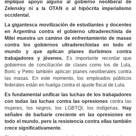
implique apoyo alguno al gobierno neoliberal de
Zelensky ni a la OTAN o al hipócrita imperialismo
occidental.
La gigantesca movilización de estudiantes y docentes
en Argentina contra el gobierno ultraderechista de
Milei muestra un camino de enfrentamiento de masas
contra los gobiernos ultraderechistas en todo el
mundo y que aplican planes durísimos contra
trabajadores y jóvenes.
Es importante recordar que
gobiernos de conciliación de clases como los de Lula,
Boric y Petro también aplican planes neoliberales contra
las masas. En este momento, los empleados públicos
federales están en huelga contra el ajuste fiscal de Lula.
Es fundamental unificar las luchas de los trabajadores
con todas las luchas contra las opresiones
contra las
mujeres, los negros, los LGBTQI, los indígenas.
Hay
señales de barbarie creciente en las opresiones en
todo el mundo, pero la resistencia contra ellas también
crece significativamente.