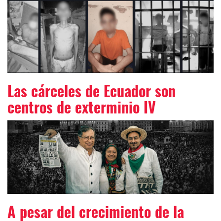
Las cárceles de Ecuador son
centros de exterminio IV
A pesar del crecimiento de la