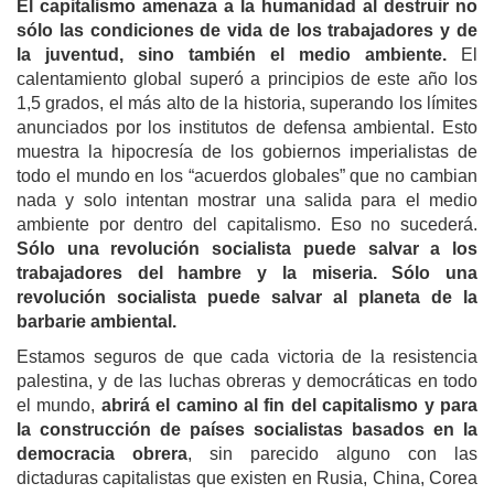
El capitalismo amenaza a la humanidad al destruir no
sólo las condiciones de vida de los trabajadores y de
la juventud, sino también el medio ambiente.
El
calentamiento global superó a principios de este año los
1,5 grados, el más alto de la historia, superando los límites
anunciados por los institutos de defensa ambiental. Esto
muestra la hipocresía de los gobiernos imperialistas de
todo el mundo en los “acuerdos globales” que no cambian
nada y solo intentan mostrar una salida para el medio
ambiente por dentro del capitalismo. Eso no sucederá.
Sólo una revolución socialista puede salvar a los
trabajadores del hambre y la miseria. Sólo una
revolución socialista puede salvar al planeta de la
barbarie ambiental.
Estamos seguros de que cada victoria de la resistencia
palestina, y de las luchas obreras y democráticas en todo
el mundo,
abrirá el camino al fin del capitalismo y para
la construcción de países socialistas basados ​​en la
democracia obrera
, sin parecido alguno con las
dictaduras capitalistas que existen en Rusia, China, Corea