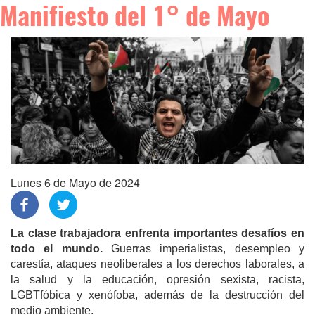
Manifiesto del 1° de Mayo
Lunes 6 de Mayo de 2024
La clase trabajadora enfrenta importantes desafíos en
todo el mundo.
Guerras imperialistas, desempleo y
carestía, ataques neoliberales a los derechos laborales, a
la salud y la educación, opresión sexista, racista,
LGBTfóbica y xenófoba, además de la destrucción del
medio ambiente.